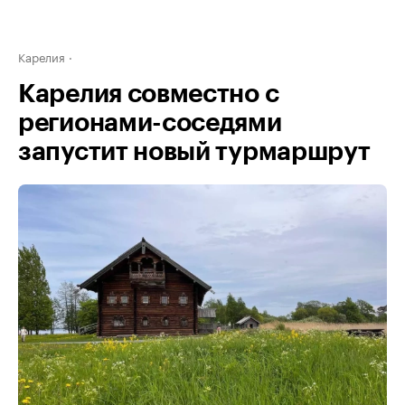
Карелия
Карелия совместно с
регионами-соседями
запустит новый турмаршрут