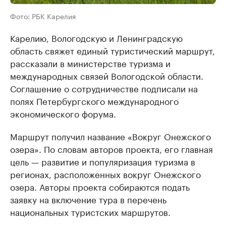
Фото: РБК Карелия
Карелию, Вологодскую и Ленинградскую
область свяжет единый туристический маршрут,
рассказали в министерстве туризма и
международных связей Вологодской области.
Соглашение о сотрудничестве подписали на
полях Петербургского международного
экономического форума.
Маршрут получил название «Вокруг Онежского
озера». По словам авторов проекта, его главная
цель — развитие и популяризация туризма в
регионах, расположенных вокруг Онежского
озера. Авторы проекта собираются подать
заявку на включение тура в перечень
национальных туристских маршрутов.