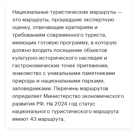
Национальные туристические маршруты —
это маршруты, прошедшие экспертную
оценку, отвечающие критериям и
требованиям современного туриста,
имеющие готовую программу, в которую
должно входить посещение объектов
культурно-исторического наследия и
гастрономических точек притяжения;
знакомство с уникальными памятниками
природы и национальными парками,
заповедниками. Перечень маршрутов
определяет Министерство экономического
развития РФ. На 2024 год статус
национального туристического маршрута
имеют 43 маршрута.