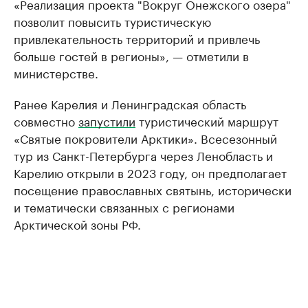
«Реализация проекта "Вокруг Онежского озера"
позволит повысить туристическую
привлекательность территорий и привлечь
больше гостей в регионы», — отметили в
министерстве.
Ранее Карелия и Ленинградская область
совместно
запустили
туристический маршрут
«Святые покровители Арктики». Всесезонный
тур из Санкт-Петербурга через Ленобласть и
Карелию открыли в 2023 году, он предполагает
посещение православных святынь, исторически
и тематически связанных с регионами
Арктической зоны РФ.