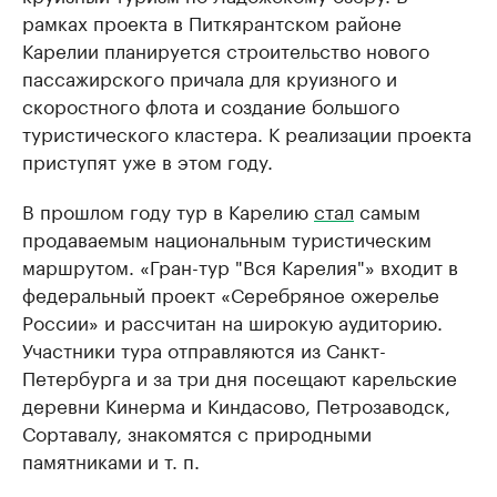
рамках проекта в Питкярантском районе
Карелии планируется строительство нового
пассажирского причала для круизного и
скоростного флота и создание большого
туристического кластера. К реализации проекта
приступят уже в этом году.
В прошлом году тур в Карелию
стал
самым
продаваемым национальным туристическим
маршрутом. «Гран-тур "Вся Карелия"» входит в
федеральный проект «Серебряное ожерелье
России» и рассчитан на широкую аудиторию.
Участники тура отправляются из Санкт-
Петербурга и за три дня посещают карельские
деревни Кинерма и Киндасово, Петрозаводск,
Сортавалу, знакомятся с природными
памятниками и т. п.