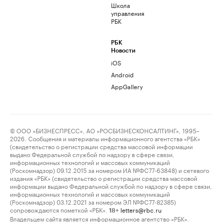
Школа
управления
РБК
РБК
Новости
iOS
Android
AppGallery
© ООО «БИЗНЕСПРЕСС», АО «РОСБИЗНЕСКОНСАЛТИНГ», 1995–
2026. Сообщения и материалы информационного агентства «РБК»
(свидетельство о регистрации средства массовой информации
выдано Федеральной службой по надзору в сфере связи,
информационных технологий и массовых коммуникаций
(Роскомнадзор) 09.12.2015 за номером ИА №ФС77-63848) и сетевого
издания «РБК» (свидетельство о регистрации средства массовой
информации выдано Федеральной службой по надзору в сфере связи,
информационных технологий и массовых коммуникаций
(Роскомнадзор) 03.12.2021 за номером ЭЛ №ФС77-82385)
сопровождаются пометкой «РБК».
letters@rbc.ru
18+
Владельцем сайта является информационное агентство «РБК».