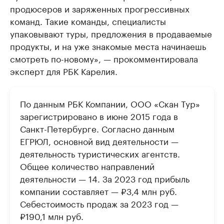
продюсеров и заряженных прогрессивных
команд. Такие команды, специалисты
упаковывают туры, предложения в продаваемые
продукты, и на уже знакомые места начинаешь
смотреть по-новому», — прокомментировала
эксперт для РБК Карелия.
По данным РБК Компании, ООО «Скан Тур»
зарегистрировано в июне 2015 года в
Санкт-Петербурге. Согласно данным
ЕГРЮЛ, основной вид деятельности —
деятельность туристических агентств.
Общее количество направлений
деятельности — 14. За 2023 год прибыль
компании составляет — ₽3,4 млн руб.
Себестоимость продаж за 2023 год —
₽190,1 млн руб.