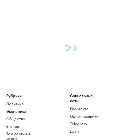
Рубрики
Социальные
сети
Политика
ВКонтакте
Экономика
Одноклассники
Общество
Telegram
Бизнес
Дзен
Технологии и
медиа