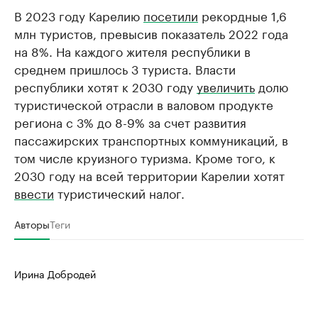
В 2023 году Карелию
посетили
рекордные 1,6
млн туристов, превысив показатель 2022 года
на 8%. На каждого жителя республики в
среднем пришлось 3 туриста. Власти
республики хотят к 2030 году
увеличить
долю
туристической отрасли в валовом продукте
региона с 3% до 8-9% за счет развития
пассажирских транспортных коммуникаций, в
том числе круизного туризма. Кроме того, к
2030 году на всей территории Карелии хотят
ввести
туристический налог.
Авторы
Теги
Ирина Добродей