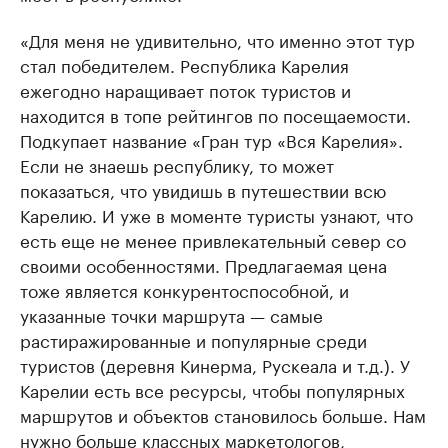
«Для меня не удивительно, что именно этот тур
стал победителем. Республика Карелия
ежегодно наращивает поток туристов и
находится в топе рейтингов по посещаемости.
Подкупает название «Гран тур «Вся Карелия».
Если не знаешь республику, то может
показаться, что увидишь в путешествии всю
Карелию. И уже в моменте туристы узнают, что
есть еще не менее привлекательный север со
своими особенностями. Предлагаемая цена
тоже является конкурентоспособной, и
указанные точки маршрута — самые
растиражированные и популярные среди
туристов (деревня Кинерма, Рускеала и т.д.). У
Карелии есть все ресурсы, чтобы популярных
маршрутов и объектов становилось больше. Нам
нужно больше классных маркетологов,