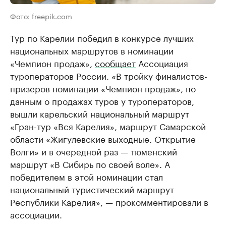
Фото: freepik.com
Тур по Карелии победил в конкурсе лучших
национальных маршрутов в номинации
«Чемпион продаж»,
сообщает
Ассоциация
туроператоров России. «В тройку финалистов-
призеров номинации «Чемпион продаж», по
данным о продажах туров у туроператоров,
вышли карельский национальный маршрут
«Гран-тур «Вся Карелия», маршрут Самарской
области «Жигулевские выходные. Открытие
Волги» и в очередной раз — тюменский
маршрут «В Сибирь по своей воле». А
победителем в этой номинации стал
национальный туристический маршрут
Республики Карелия», — прокомментировали в
ассоциации.