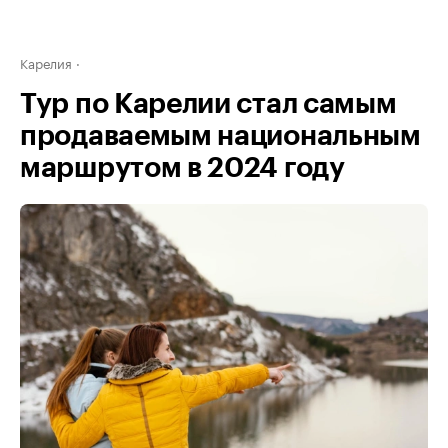
Карелия
Тур по Карелии стал самым
продаваемым национальным
маршрутом в 2024 году