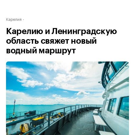
Карелия
Карелию и Ленинградскую
область свяжет новый
водный маршрут