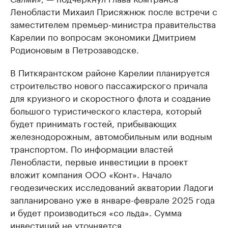
Ленобласти Михаил Присяжнюк после встречи с
заместителем премьер-министра правительства
Карелии по вопросам экономики Дмитрием
Родионовым в Петрозаводске.
В Питкярантском районе Карелии планируется
строительство нового пассажирского причала
для круизного и скоростного флота и создание
большого туристического кластера, который
будет принимать гостей, прибывающих
железнодорожным, автомобильным или водным
транспортом. По информации властей
Ленобласти, первые инвестиции в проект
вложит компания ООО «Конт». Начало
геодезических исследований акватории Ладоги
запланировано уже в январе-феврале 2025 года
и будет производиться «со льда». Сумма
инвестиций не уточняется.