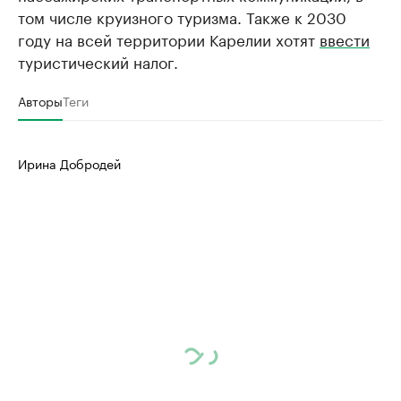
том числе круизного туризма. Также к 2030
году на всей территории Карелии хотят
ввести
туристический налог.
Авторы
Теги
Ирина Добродей