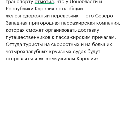
транспорту
отметил
, что у Ленобласти и
Республики Карелия есть общий
железнодорожный перевозчик — это Северо-
Западная пригородная пассажирская компания,
которая сможет организовать доставку
путешественников к пассажирским причалам.
Оттуда туристы на скоростных и на больших
четырехпалубных круизных судах будут
отправляться «к жемчужинам Карелии».