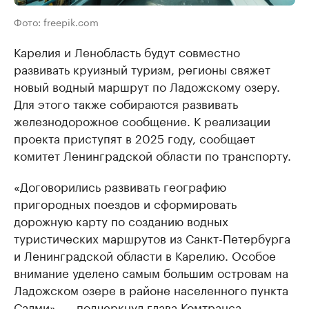
Фото: freepik.com
Карелия и Ленобласть будут совместно
развивать круизный туризм, регионы свяжет
новый водный маршрут по Ладожскому озеру.
Для этого также собираются развивать
железнодорожное сообщение. К реализации
проекта приступят в 2025 году, сообщает
комитет Ленинградской области по транспорту.
«Договорились развивать географию
пригородных поездов и сформировать
дорожную карту по созданию водных
туристических маршрутов из Санкт-Петербурга
и Ленинградской области в Карелию. Особое
внимание уделено самым большим островам на
Ладожском озере в районе населенного пункта
Салми», — подчеркнул глава Комтранса