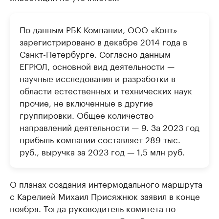
По данным РБК Компании, ООО «Конт»
зарегистрировано в декабре 2014 года в
Санкт-Петербурге. Согласно данным
ЕГРЮЛ, основной вид деятельности —
научные исследования и разработки в
области естественных и технических наук
прочие, не включенные в другие
группировки. Общее количество
направлений деятельности — 9. За 2023 год
прибыль компании составляет 289 тыс.
руб., выручка за 2023 год — 1,5 млн руб.
О планах создания интермодального маршрута
с Карелией Михаил Присяжнюк заявил в конце
ноября. Тогда руководитель комитета по