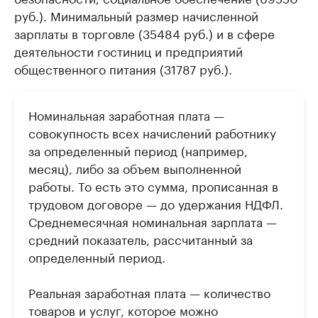
руб.). Минимальный размер начисленной
зарплаты в торговле (35484 руб.) и в сфере
деятельности гостиниц и предприятий
общественного питания (31787 руб.).
Номинальная заработная плата —
совокупность всех начислений работнику
за определенный период (например,
месяц), либо за объем выполненной
работы. То есть это сумма, прописанная в
трудовом договоре — до удержания НДФЛ.
Среднемесячная номинальная зарплата —
средний показатель, рассчитанный за
определенный период.
Реальная заработная плата — количество
товаров и услуг, которое можно