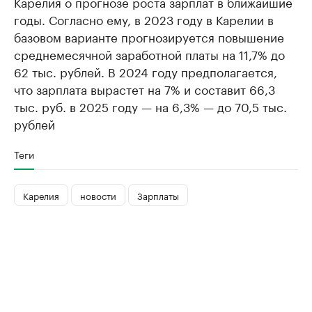
Карелия о прогнозе роста зарплат в ближайшие
годы. Согласно ему, в 2023 году в Карелии в
базовом варианте прогнозируется повышение
среднемесячной заработной платы на 11,7% до
62 тыс. рублей. В 2024 году предполагается,
что зарплата вырастет на 7% и составит 66,3
тыс. руб. в 2025 году — на 6,3% — до 70,5 тыс.
рублей
Теги
Карелия
новости
Зарплаты