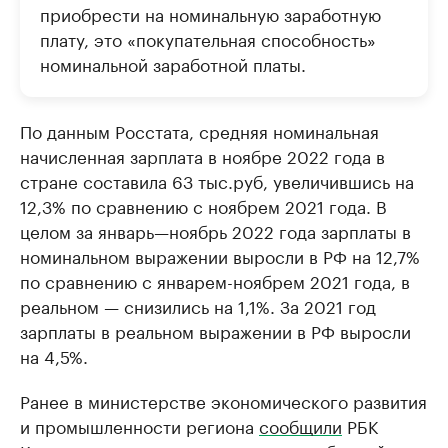
приобрести на номинальную заработную
плату, это «покупательная способность»
номинальной заработной платы.
По данным Росстата, средняя номинальная
начисленная зарплата в ноябре 2022 года в
стране составила 63 тыс.руб, увеличившись на
12,3% по сравнению с ноябрем 2021 года. В
целом за январь—ноябрь 2022 года зарплаты в
номинальном выражении выросли в РФ на 12,7%
по сравнению с январем-ноябрем 2021 года, в
реальном — снизились на 1,1%. За 2021 год
зарплаты в реальном выражении в РФ выросли
на 4,5%.
Ранее в министерстве экономического развития
и промышленности региона
сообщили
РБК