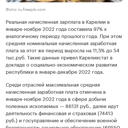
Фото: ru.freepik.com
Реальная начисленная зарплата в Карелии в
январе-ноябре 2022 года составила 97% к
аналогичному периоду прошлого года. При этом
средняя номинальная начисленная заработная
плата за этот же период выросла на 11,5% до 54
тыс.руб. Такие данные привел Карелиястат в
докладе о социально-экономическом развитии
республики в январе-декабре 2022 года.
Среди отраслей максимальная средняя
начисленная заработная плата отмечена в
январе-ноябре 2022 года в сфере добычи
полезных ископаемых — 86131 руб., далее идут
деятельность финансовая и страховая (74413
руб.) и госуправление и обеспечение военной
безопасности; социальное обеспечение (69550