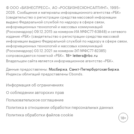
© ООО «БИЗНЕСПРЕСС», АО «РОСБИЗНЕСКОНСАЛТИНГ», 1995–
2026. Сообщения и материалы информационного агентства «РБК»
(свидетельство о регистрации средства массовой информации
выдано Федеральной службой по надзору в сфере связи,
информационных технологий и массовых коммуникаций
(Роскомнадзор) 09.12.2015 за номером ИА №ФС77-63848) и сетевого
издания «РБК» (свидетельство о регистрации средства массовой
информации выдано Федеральной службой по надзору в сфере связи,
информационных технологий и массовых коммуникаций
(Роскомнадзор) 03.12.2021 за номером ЭЛ №ФС77-82385)
сопровождаются пометкой «РБК».
letters@rbc.ru
18+
Владельцем сайта является информационное агентство «РБК».
Данные предоставлены:
Мосбиржа
,
Санкт-Петербургская биржа
.
Индексы облигаций предоставлены Cbonds.
Информация об ограничениях
О соблюдении авторских прав
Пользовательское соглашение
Политика в отношении обработки персональных данных
Политика обработки файлов cookie
18+