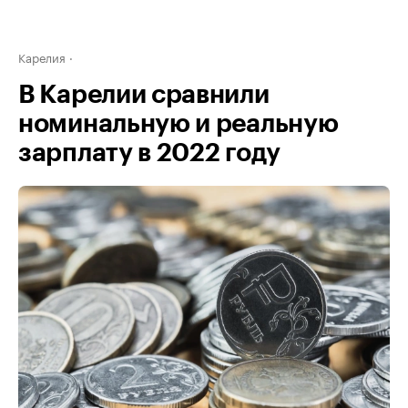
Карелия
В Карелии сравнили
номинальную и реальную
зарплату в 2022 году