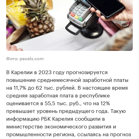
Фото: pexels.com
В Карелии в 2023 году прогнозируется
повышение среднемесячной заработной платы
на 11,7% до 62 тыс. рублей. В настоящее время
средняя заработная плата в республике
оценивается в 55,5 тыс. руб., что на 12%
превышает уровень предыдущего года. Такую
информацию РБК Карелия сообщили в
министерстве экономического развития и
промышленности региона, ссылаясь на прогноз