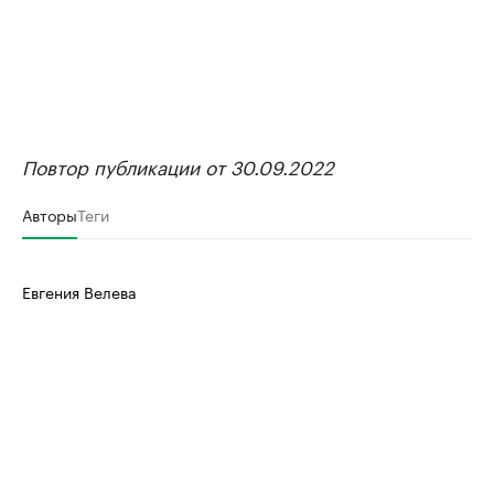
Повтор публикации от 30.09.2022
Авторы
Теги
Евгения Велева