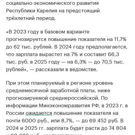
социально-экономического развития
Республики Карелия на предстоящий
трёхлетний период.
«В 2023 году в базовом варианте
прогнозируется повышение показателя на 11,7%
до 62 тыс. рублей. В 2024 году предполагается,
что зарплата вырастет на 7% и составит 66,3
тыс. руб. в 2025 году — на 6,3% — до 70,5 тыс.
рублей», — рассказали в ведомстве.
При этом планируемый в регионе уровень
среднемесячной заработной платы, ниже
прогнозируемой среднероссийской. По
информации Минэкономразвития РФ, в 2023 г. в
России
ожидается
повышение показателя на
почти 6000 руб., или 8,7%, — до 69 452 руб. В
2024 и 2025 гг. зарплата будет расти до 74 804
и 80 028 руб. соответственно.