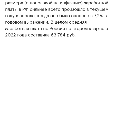
размера (с поправкой на инфляцию) заработной
платы в РФ сильнее всего произошло в текущем
году в апреле, когда оно было оценено в 7,2% в
годовом выражении. В целом средняя
заработная плата по России во втором квартале
2022 года составила 63 784 руб.