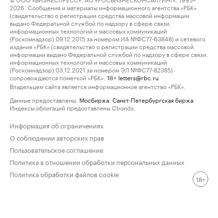
2026. Сообщения и материалы информационного агентства «РБК»
(свидетельство о регистрации средства массовой информации
выдано Федеральной службой по надзору в сфере связи,
информационных технологий и массовых коммуникаций
(Роскомнадзор) 09.12.2015 за номером ИА №ФС77-63848) и сетевого
издания «РБК» (свидетельство о регистрации средства массовой
информации выдано Федеральной службой по надзору в сфере связи,
информационных технологий и массовых коммуникаций
(Роскомнадзор) 03.12.2021 за номером ЭЛ №ФС77-82385)
сопровождаются пометкой «РБК».
letters@rbc.ru
18+
Владельцем сайта является информационное агентство «РБК».
Данные предоставлены:
Мосбиржа
,
Санкт-Петербургская биржа
.
Индексы облигаций предоставлены Cbonds.
Информация об ограничениях
О соблюдении авторских прав
Пользовательское соглашение
Политика в отношении обработки персональных данных
Политика обработки файлов cookie
18+