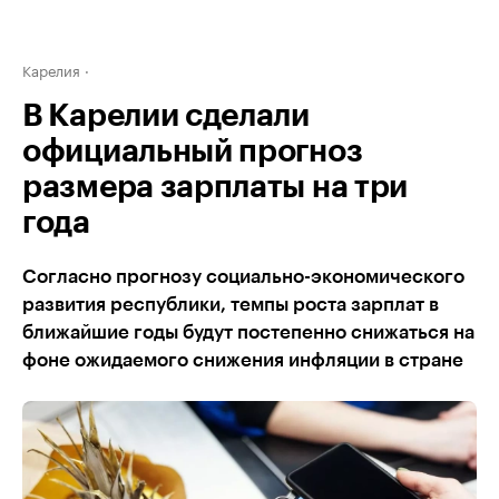
Карелия
В Карелии сделали
официальный прогноз
размера зарплаты на три
года
Согласно прогнозу социально-экономического
развития республики, темпы роста зарплат в
ближайшие годы будут постепенно снижаться на
фоне ожидаемого снижения инфляции в стране