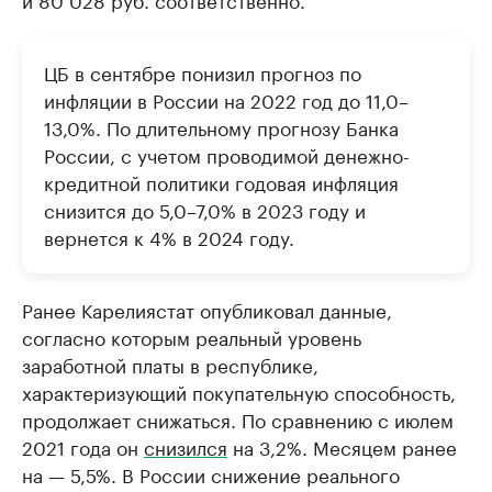
ЦБ в сентябре понизил прогноз по
инфляции в России на 2022 год до 11,0–
13,0%. По длительному прогнозу Банка
России, с учетом проводимой денежно-
кредитной политики годовая инфляция
снизится до 5,0–7,0% в 2023 году и
вернется к 4% в 2024 году.
Ранее Карелиястат опубликовал данные,
согласно которым реальный уровень
заработной платы в республике,
характеризующий покупательную способность,
продолжает снижаться. По сравнению с июлем
2021 года он
снизился
на 3,2%. Месяцем ранее
на — 5,5%. В России снижение реального