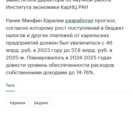
Института экономики КарНЦ РАН
Ранее Минфин Карелии
разработал
прогноз,
согласно которому рост поступлений в бюджет
налогов и других платежей от карельских
предприятий должен был увеличиться с 46
млрд. руб. в 2023 году до 57,8 млрд. руб. в
2025-м. Планировалось в 2024-2025 годах
довести уровень обеспеченности расходов
собственными доходами до 74-76%.
Теги
Карелия
Бюджет