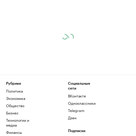
Рубрики
Социальные
сети
Политика
ВКонтакте
Экономика
Одноклассники
Общество
Telegram
Бизнес
Дзен
Технологии и
медиа
Финансы
Подписки