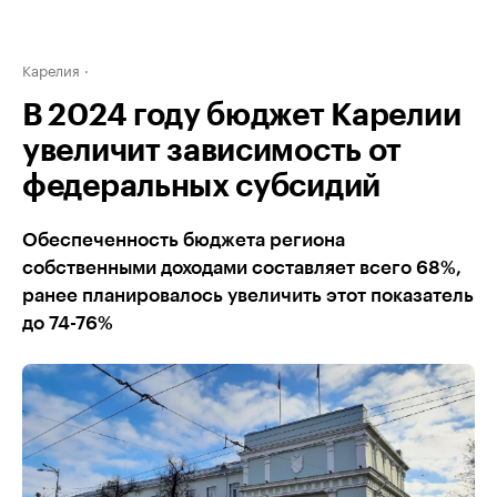
Карелия
В 2024 году бюджет Карелии
увеличит зависимость от
федеральных субсидий
Обеспеченность бюджета региона
собственными доходами составляет всего 68%,
ранее планировалось увеличить этот показатель
до 74-76%