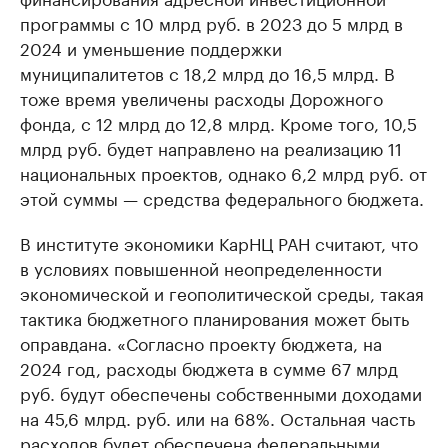
программы с 10 млрд руб. в 2023 до 5 млрд в
2024 и уменьшение поддержки
муниципалитетов с 18,2 млрд до 16,5 млрд. В
тоже время увеличены расходы Дорожного
фонда, с 12 млрд до 12,8 млрд. Кроме того, 10,5
млрд руб. будет направлено на реализацию 11
национальных проектов, однако 6,2 млрд руб. от
этой суммы — средства федерального бюджета.
В институте экономики КарНЦ РАН считают, что
в условиях повышенной неопределенности
экономической и геополитической среды, такая
тактика бюджетного планирования может быть
оправдана. «Согласно проекту бюджета, на
2024 год, расходы бюджета в сумме 67 млрд
руб. будут обеспечены собственными доходами
на 45,6 млрд. руб. или на 68%. Остальная часть
расходов будет обеспечена федеральными