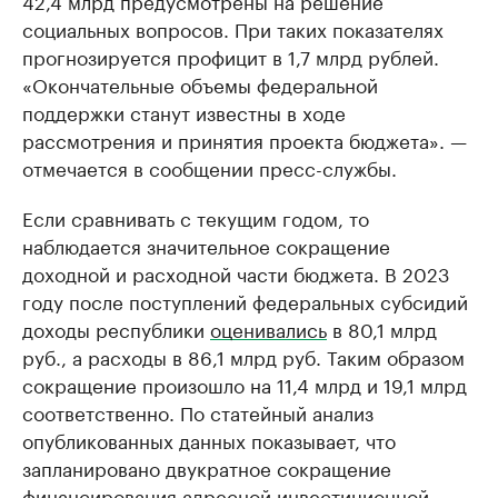
42,4 млрд предусмотрены на решение
социальных вопросов. При таких показателях
прогнозируется профицит в 1,7 млрд рублей.
«Окончательные объемы федеральной
поддержки станут известны в ходе
рассмотрения и принятия проекта бюджета». —
отмечается в сообщении пресс-службы.
Если сравнивать с текущим годом, то
наблюдается значительное сокращение
доходной и расходной части бюджета. В 2023
году после поступлений федеральных субсидий
доходы республики
оценивались
в 80,1 млрд
руб., а расходы в 86,1 млрд руб. Таким образом
сокращение произошло на 11,4 млрд и 19,1 млрд
соответственно. По статейный анализ
опубликованных данных показывает, что
запланировано двукратное сокращение
финансирования адресной инвестиционной