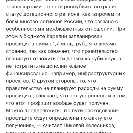
трансфертами. То есть республика сохранит
статус дотационного региона, как, впрочем, и
большинство регионов России, что связано с
особенностями межбюджетных отношений. При
этом в бюджете Карелии запланирован
профицит в сумме 1,7 млрд. руб., что весьма
странно, так как означает, что правительство
планирует отложить эти деньги «в кубышку», а
не потратить на дополнительное
финансирование, например, инфраструктурных
проектов. С другой стороны, то, что
правительство не планирует расходы на сумму
профицита, означает, что нет уверенности в том,
что этот профицит вообще будет получен.
Можно предположить, что пути расходования
профицита будут определены по факту его
получения», — считает Николай Колесников,
заместитель директора по научной работе