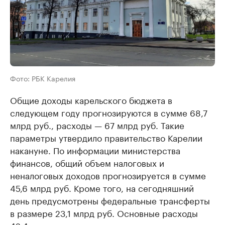
Фото: РБК Карелия
Общие доходы карельского бюджета в
следующем году прогнозируются в сумме 68,7
млрд руб., расходы — 67 млрд руб. Такие
параметры утвердило правительство Карелии
накануне. По информации министерства
финансов, общий объем налоговых и
неналоговых доходов прогнозируется в сумме
45,6 млрд руб. Кроме того, на сегодняшний
день предусмотрены федеральные трансферты
в размере 23,1 млрд руб. Основные расходы