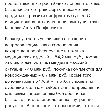
предоставленные республике дополнительные
безвозмездные трансферты и бюджетные
кредиты на развитие инфраструктуры». С
инициативой внести изменения выступил глава
Карелии Артур Парфенчиков.
Расходную часть увеличили на решение
вопросов социального обеспечения:
лекарственное обеспечение и покупка
медицинских изделий - 184,2 млн руб.; помощь
семьям с детьми и инвалидам в сложной
ситуации - 40 млн руб.; покупка комплектов для
новорожденных – 8,7 млн. руб. Кроме того,
дополнительные 176,9 млн руб. направят на
субсидии юрлицам. ««Рост финансирования по
ключевым направлениям был обеспечен
благодаря перераспределению внутренних
ресурсов. В основном – от экономии, которая