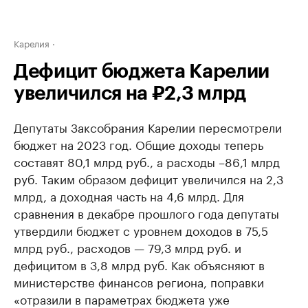
Карелия
Дефицит бюджета Карелии
увеличился на ₽2,3 млрд
Депутаты Заксобрания Карелии пересмотрели
бюджет на 2023 год. Общие доходы теперь
составят 80,1 млрд руб., а расходы –86,1 млрд
руб. Таким образом дефицит увеличился на 2,3
млрд, а доходная часть на 4,6 млрд. Для
сравнения в декабре прошлого года депутаты
утвердили бюджет с уровнем доходов в 75,5
млрд руб., расходов — 79,3 млрд руб. и
дефицитом в 3,8 млрд руб. Как объясняют в
министерстве финансов региона, поправки
«отразили в параметрах бюджета уже