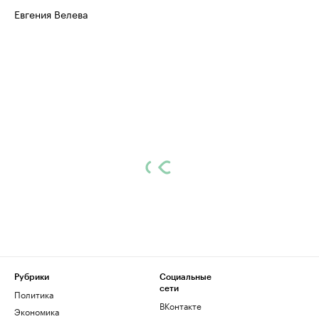
Евгения Велева
Рубрики
Социальные
сети
Политика
ВКонтакте
Экономика