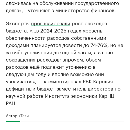
сложилась на обслуживании государственного
долга», - уточняют в министерстве финансов.
Эксперты
прогнозировали
рост расходов
бюджета. «…в 2024-2025 годах уровень
обеспеченности расходов собственными
доходами планируется довести до 74-76%, но не
за счёт увеличения доходной части, а за счёт
сокращения расходов; впрочем, объём
расходов ещё подлежит уточнению в
следующем году и вполне возможно они
увеличатся», — комментировал РБК Карелия
дефицитный бюджет заместитель директора по
научной работе Института экономики КарНЦ
РАН
Авторы
Теги