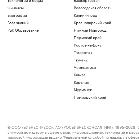
Финансы
Вологодская область
Биографии
Калининград
База знаний
Краснодарский край
РБК Образование
Нижний Новгород
Пермский край
Ростов-на-Дону
Татарстан
Тюмень
Черноземье
Кавказ
Карелия
Мурманск
Приморский край
© ООО «БИЗНЕСПРЕСС», АО «РОСБИЗНЕСКОНСАЛТИНГ», 1995–2026. Сообщ
службой по надзору в сфере связи, информационных технологий и масс
массовой информации выдано Федеральной службой по надзору в сфере