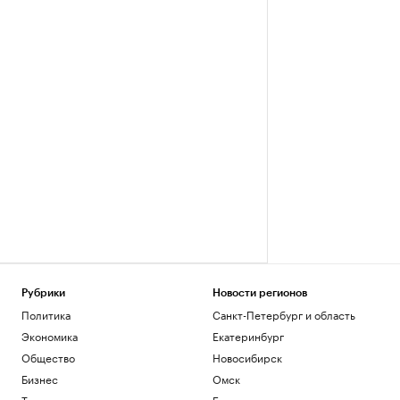
Рубрики
Новости регионов
Политика
Санкт-Петербург и область
Экономика
Екатеринбург
Общество
Новосибирск
Бизнес
Омск
Технологии и медиа
Башкортостан