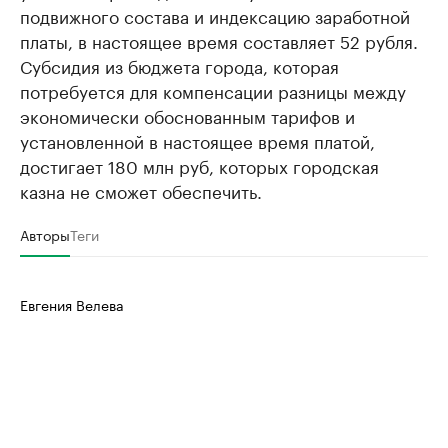
подвижного состава и индексацию заработной
платы, в настоящее время составляет 52 рубля.
Субсидия из бюджета города, которая
потребуется для компенсации разницы между
экономически обоснованным тарифов и
установленной в настоящее время платой,
достигает 180 млн руб, которых городская
казна не сможет обеспечить.
Авторы
Теги
Евгения Велева