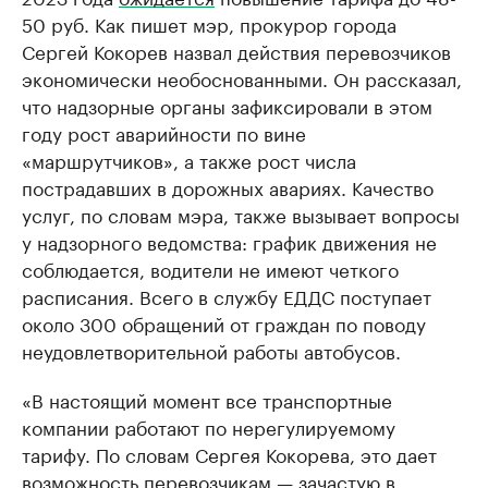
50 руб. Как пишет мэр, прокурор города
Сергей Кокорев назвал действия перевозчиков
экономически необоснованными. Он рассказал,
что надзорные органы зафиксировали в этом
году рост аварийности по вине
«маршрутчиков», а также рост числа
пострадавших в дорожных авариях. Качество
услуг, по словам мэра, также вызывает вопросы
у надзорного ведомства: график движения не
соблюдается, водители не имеют четкого
расписания. Всего в службу ЕДДС поступает
около 300 обращений от граждан по поводу
неудовлетворительной работы автобусов.
«В настоящий момент все транспортные
компании работают по нерегулируемому
тарифу. По словам Сергея Кокорева, это дает
возможность перевозчикам — зачастую в