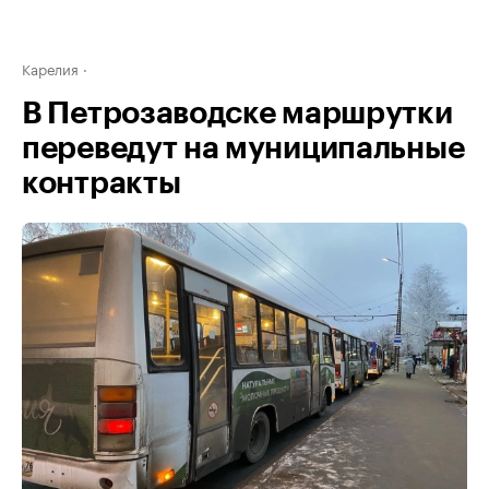
Карелия
В Петрозаводске маршрутки
переведут на муниципальные
контракты