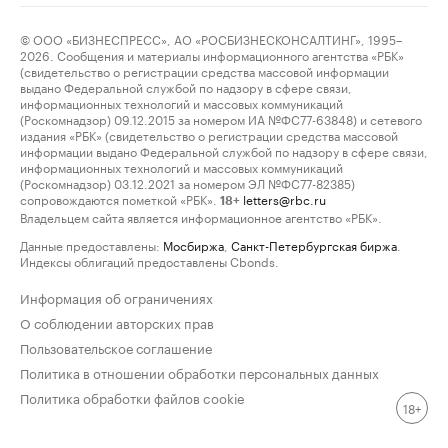
© ООО «БИЗНЕСПРЕСС», АО «РОСБИЗНЕСКОНСАЛТИНГ», 1995–
2026. Сообщения и материалы информационного агентства «РБК»
(свидетельство о регистрации средства массовой информации
выдано Федеральной службой по надзору в сфере связи,
информационных технологий и массовых коммуникаций
(Роскомнадзор) 09.12.2015 за номером ИА №ФС77-63848) и сетевого
издания «РБК» (свидетельство о регистрации средства массовой
информации выдано Федеральной службой по надзору в сфере связи,
информационных технологий и массовых коммуникаций
(Роскомнадзор) 03.12.2021 за номером ЭЛ №ФС77-82385)
сопровождаются пометкой «РБК».
letters@rbc.ru
18+
Владельцем сайта является информационное агентство «РБК».
Данные предоставлены:
Мосбиржа
,
Санкт-Петербургская биржа
.
Индексы облигаций предоставлены Cbonds.
Информация об ограничениях
О соблюдении авторских прав
Пользовательское соглашение
Политика в отношении обработки персональных данных
Политика обработки файлов cookie
18+