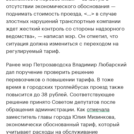
отсутствии экономического обоснования —
поднимать стоимость проезда, ˂…˃ в случае
злостных нарушений транспортные компании
ждет жесткий контроль со стороны надзорного
ведомства», — написал мэр. Он отметил, что
ситуация должна измениться с переходом на
регулируемый тариф.
Ранее мэр Петрозаводска Владимир Любарский
дал поручение проверить решение
перевозчиков о повышении тарифа. В тоже
время в городских троллейбусах проезд также
повысится до 38 рублей. Соответствующее
решение принято Советом депутатов после
обращения администрации. Как
отмечала
заместитель главы города Юлия Мизинкова,
экономически обоснованный тариф, который
учитывает расходы на обслуживание