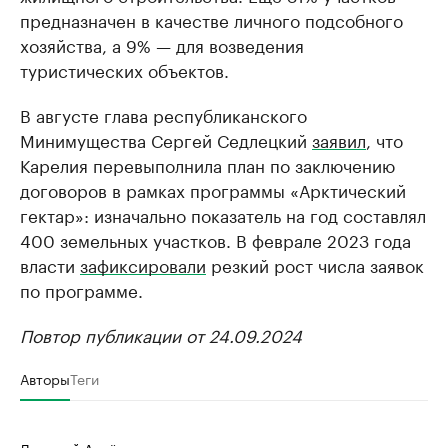
предназначен в качестве личного подсобного
хозяйства, а 9% — для возведения
туристических объектов.
В августе глава республиканского
Минимущества Сергей Седлецкий
заявил
, что
Карелия перевыполнила план по заключению
договоров в рамках программы «Арктический
гектар»: изначально показатель на год составлял
400 земельных участков. В феврале 2023 года
власти
зафиксировали
резкий рост числа заявок
по программе.
Повтор публикации от 24.09.2024
Авторы
Теги