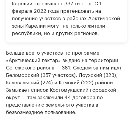
Карелии, превышает 337 тыс. га. С 1
февраля 2022 года претендовать на
получение участков в районах Арктической
зоны Карелии могут не только жители
республики, но и других регионов.
Больше всего участков по программе
«Арктический гектар» выдано на территории
Сегежского района — 381. Следом за ним идут
Беломорский (357 участков), Лоухский (323),
Калевальский (274) и Кемский (222) районы.
Замыкает список Костомукшский городской
округ — там заключили 44 договора по
представлению земельного участка в
безвозмездное пользование.