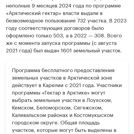
неполные 9 месяцев 2024 года по программе
«Арктический гектар» власти выдали в
безвозмездное пользование 732 участка. В 2023
году соответствующих договоров было
оформлено только 503, а в 2022 — 308. Всего
же с момента запуска программы (с августа
2021 года) был выдан 1601 земельный участок.
Программа бесплатного предоставления
земельных участков в Арктической зоне
действует в Карелии с 2021 года. Участники
программы «Гектар в Арктике» могут
выбрать земельные участки в Лоухском,
Кемском, Беломорском, Сегежском,
Калевальском районах и Костомукшском
городском округе. Общая площадь
участков, которые могут быть выделены в