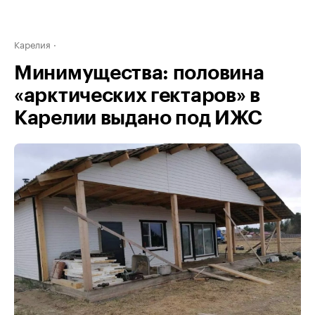
Карелия
Минимущества: половина
«арктических гектаров» в
Карелии выдано под ИЖС