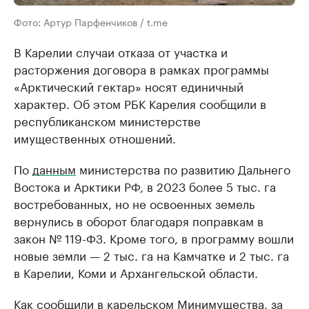
Фото: Артур Парфенчиков / t.me
В Карелии случаи отказа от участка и
расторжения договора в рамках программы
«Арктический гектар» носят единичный
характер. Об этом РБК Карелия сообщили в
республиканском министерстве
имущественных отношений.
По
данным
министерства по развитию Дальнего
Востока и Арктики РФ, в 2023 более 5 тыс. га
востребованных, но не освоенных земель
вернулись в оборот благодаря поправкам в
закон № 119-ФЗ. Кроме того, в программу вошли
новые земли — 2 тыс. га на Камчатке и 2 тыс. га
в Карелии, Коми и Архангельской области.
Как сообщили в карельском Минимущества, за