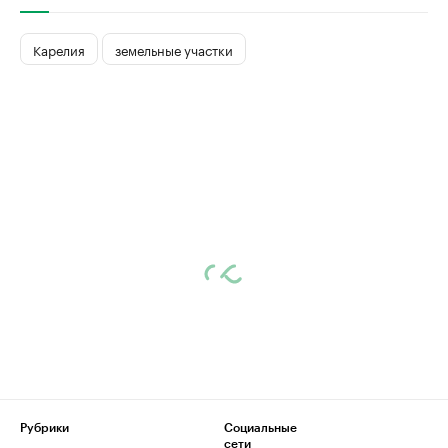
Карелия
земельные участки
Рубрики
Социальные
сети