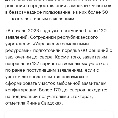
решений о предоставлении земельных участков
в безвозмездное пользование, из них более 50
— по коллективным заявлениям.
«В начале 2023 года уже поступило более 120
заявлений. Сотрудники республиканского
учреждения «Управление земельными
ресурсами» подготовили порядка 60 решений о
заключении договора. Кроме того, заявителям
направлено 137 вариантов земельных участков
по ранее поступившим заявлениям, если с
учетом законодательства невозможно
сформировать участок выбранной заявителем
конфигурации. Более 170 договоров находятся
на подписании получателями «гектара», —
отметила Янина Свидская.