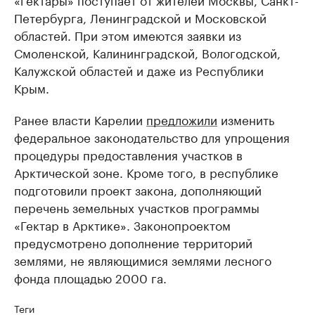
Петербурга, Ленинградской и Московской
областей. При этом имеются заявки из
Смоленской, Калининградской, Вологодской,
Калужской областей и даже из Республики
Крым.
Ранее власти Карелии
предложили
изменить
федеральное законодательство для упрощения
процедуры предоставления участков в
Арктической зоне. Кроме того, в республике
подготовили проект закона, дополняющий
перечень земельных участков программы
«Гектар в Арктике». Законопроектом
предусмотрено дополнение территорий
землями, не являющимися землями лесного
фонда площадью 2000 га.
Теги