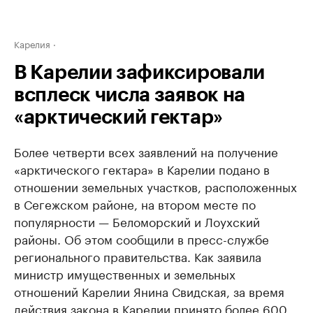
Карелия
В Карелии зафиксировали
всплеск числа заявок на
«арктический гектар»
Более четверти всех заявлений на получение
«арктического гектара» в Карелии подано в
отношении земельных участков, расположенных
в Сегежском районе, на втором месте по
популярности — Беломорский и Лоухский
районы. Об этом сообщили в пресс-службе
регионального правительства. Как заявила
министр имущественных и земельных
отношений Карелии Янина Свидская, за время
действия закона в Карелии принято более 600