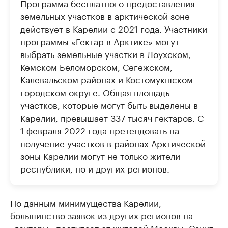
Программа бесплатного предоставления
земельных участков в арктической зоне
действует в Карелии с 2021 года. Участники
программы «Гектар в Арктике» могут
выбрать земельные участки в Лоухском,
Кемском Беломорском, Сегежском,
Калевальском районах и Костомукшском
городском округе. Общая площадь
участков, которые могут быть выделены в
Карелии, превышает 337 тысяч гектаров. С
1 февраля 2022 года претендовать на
получение участков в районах Арктической
зоны Карелии могут не только жители
республики, но и других регионов.
По данным минимущества Карелии,
большинство заявок из других регионов на
«гектары» поступает от жителей Москвы, Санкт-