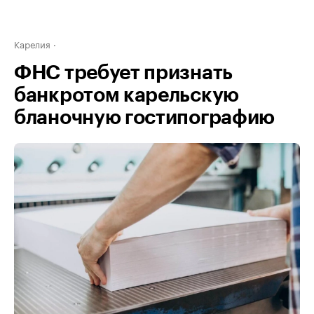
Карелия
ФНС требует признать
банкротом карельскую
бланочную гостипографию