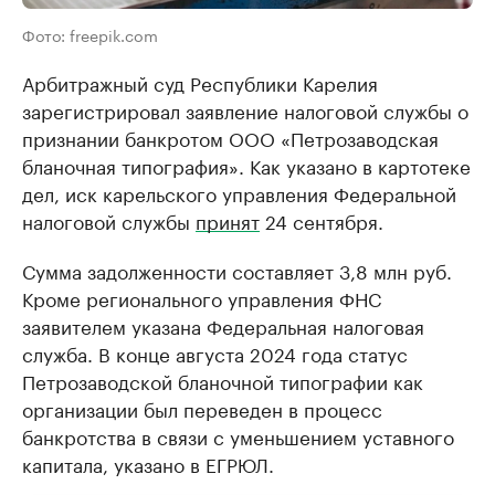
Фото: freepik.com
Арбитражный суд Республики Карелия
зарегистрировал заявление налоговой службы о
признании банкротом ООО «Петрозаводская
бланочная типография». Как указано в картотеке
дел, иск карельского управления Федеральной
налоговой службы
принят
24 сентября.
Сумма задолженности составляет 3,8 млн руб.
Кроме регионального управления ФНС
заявителем указана Федеральная налоговая
служба. В конце августа 2024 года статус
Петрозаводской бланочной типографии как
организации был переведен в процесс
банкротства в связи с уменьшением уставного
капитала, указано в ЕГРЮЛ.