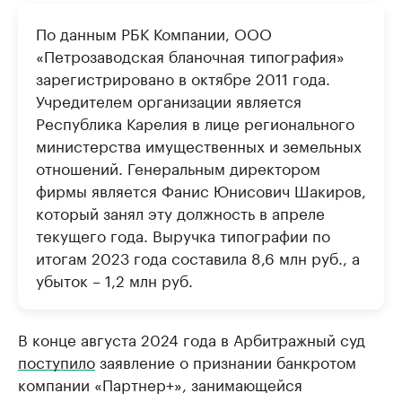
По данным РБК Компании, ООО
«Петрозаводская бланочная типография»
зарегистрировано в октябре 2011 года.
Учредителем организации является
Республика Карелия в лице регионального
министерства имущественных и земельных
отношений. Генеральным директором
фирмы является Фанис Юнисович Шакиров,
который занял эту должность в апреле
текущего года. Выручка типографии по
итогам 2023 года составила 8,6 млн руб., а
убыток – 1,2 млн руб.
В конце августа 2024 года в Арбитражный суд
поступило
заявление о признании банкротом
компании «Партнер+», занимающейся