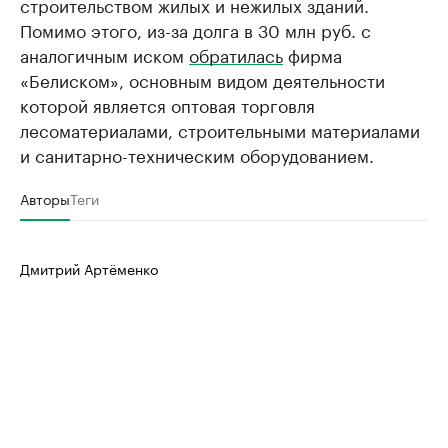
строительством жилых и нежилых зданий.
Помимо этого, из-за долга в 30 млн руб. с
аналогичным иском
обратилась
фирма
«Белиском», основным видом деятельности
которой является оптовая торговля
лесоматериалами, строительными материалами
и санитарно-техническим оборудованием.
Авторы
Теги
Дмитрий Артёменко