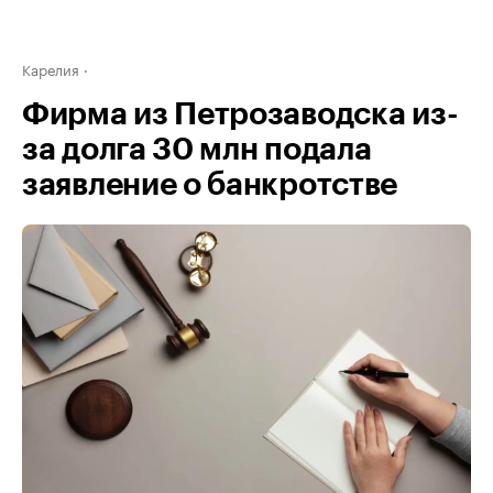
Карелия
Фирма из Петрозаводска из-
за долга 30 млн подала
заявление о банкротстве