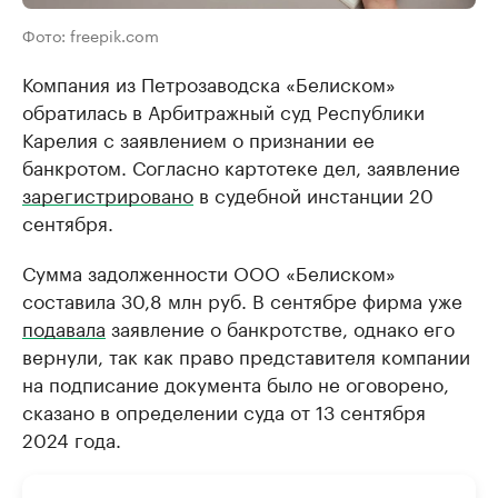
Фото: freepik.com
Компания из Петрозаводска «Белиском»
обратилась в Арбитражный суд Республики
Карелия с заявлением о признании ее
банкротом. Согласно картотеке дел, заявление
зарегистрировано
в судебной инстанции 20
сентября.
Сумма задолженности ООО «Белиском»
составила 30,8 млн руб. В сентябре фирма уже
подавала
заявление о банкротстве, однако его
вернули, так как право представителя компании
на подписание документа было не оговорено,
сказано в определении суда от 13 сентября
2024 года.