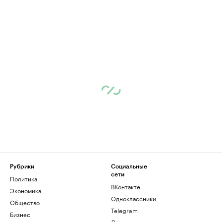
Рубрики
Социальные
сети
Политика
ВКонтакте
Экономика
Одноклассники
Общество
Telegram
Бизнес
Дзен