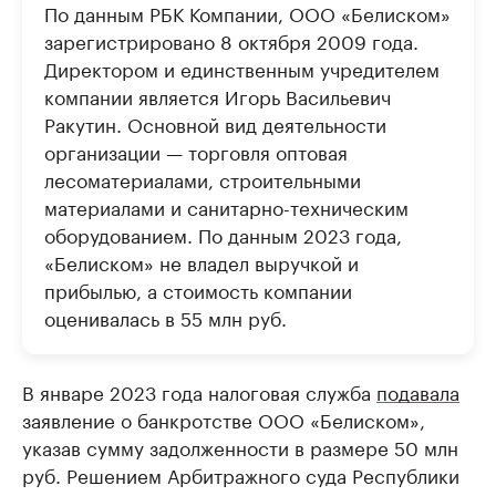
По данным РБК Компании, ООО «Белиском»
зарегистрировано 8 октября 2009 года.
Директором и единственным учредителем
компании является Игорь Васильевич
Ракутин. Основной вид деятельности
организации — торговля оптовая
лесоматериалами, строительными
материалами и санитарно-техническим
оборудованием. По данным 2023 года,
«Белиском» не владел выручкой и
прибылью, а стоимость компании
оценивалась в 55 млн руб.
В январе 2023 года налоговая служба
подавала
заявление о банкротстве ООО «Белиском»,
указав сумму задолженности в размере 50 млн
руб. Решением Арбитражного суда Республики