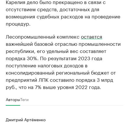
Карелия дело было прекращено в связи с
отсутствием средств, достаточных для
возмещения судебных расходов на проведение
процедур.
Лесопромышленный комплекс
остается
важнейшей базовой отраслью промышленности
республики, его удельный вес составляет
порядка 30%. По результатам 2023 года
поступление налоговых доходов в
консолидированный региональный бюджет от
предприятий ЛПК составило порядка 3 млрд
руб., что на 7% выше уровня 2022 года.
Авторы
Теги
Дмитрий Артёменко