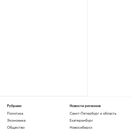
Рубрики
Новости регионов
Политика
Санкт-Петербург и область
Экономика
Екатеринбург
Общество
Новосибирск