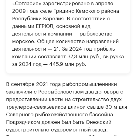
«Согласие» зарегистрировано в апреле
2009 года селе Гридино Кемского района
Республики Карелия. В соответствии с
данными ЕГРЮЛ, основной вид
деятельности компании — рыболовство
морское. Общее количество направлений
деятельности — 21. За 2024 год прибыль
компании составляет 37,3 млн руб., выручка
за 2024 год — 445,9 млн руб.
В сентябре 2021 года рыбопромышленники
заключили с Росрыболовством два договора о
предоставлении квоты на строительство двух
траулеров-свежьевиков длиной свыше 30 м для
Северного рыбохозяйственного бассейна.
Подрядчиком должен был быть Онежский
судостроительно-судоремонтный завод.