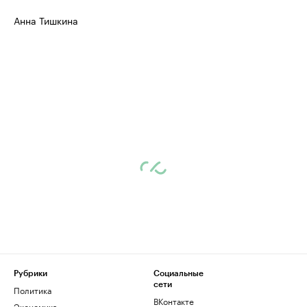
Анна Тишкина
Рубрики
Социальные
сети
Политика
ВКонтакте
Экономика