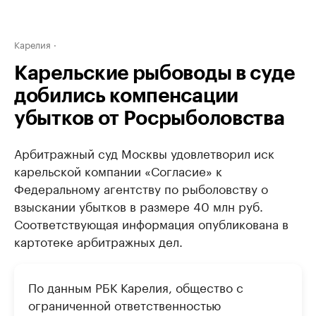
Карелия
Карельские рыбоводы в суде
добились компенсации
убытков от Росрыболовства
Арбитражный суд Москвы удовлетворил иск
карельской компании «Согласие» к
Федеральному агентству по рыболовству о
взыскании убытков в размере 40 млн руб.
Соответствующая информация опубликована в
картотеке арбитражных дел.
По данным РБК Карелия, общество с
ограниченной ответственностью