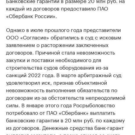
Банковские гарантии в размере 20 млн руб. на
каждый из договоров предоставило ПАО
«Сбербанк России».
Однако в июле прошлого года представители
ООО «Согласие» обратились в суд с исковым
заявлением о расторжении заключенных
договоров. Причиной стала невозможность
закупки и поставки необходимого для
строительства судов оборудования из-за
санкций 2022 года. В марте арбитражный суд
удовлетворил иск, признав объективной
невозможность выполнения обязательств по
договорам из-за обстоятельств непреодолимой
силы. В январе этого года Росрыболовство
потребовало от ПАО «Сбербанк» выплатить
банковские гарантии в 20 млн руб. по каждому
из договоров. Денежные средства банк-гарант
выплатил заявителю, а позже списал со счета