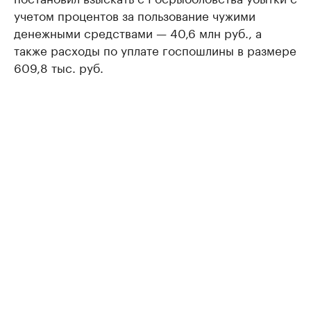
учетом процентов за пользование чужими
денежными средствами — 40,6 млн руб., а
также расходы по уплате госпошлины в размере
609,8 тыс. руб.