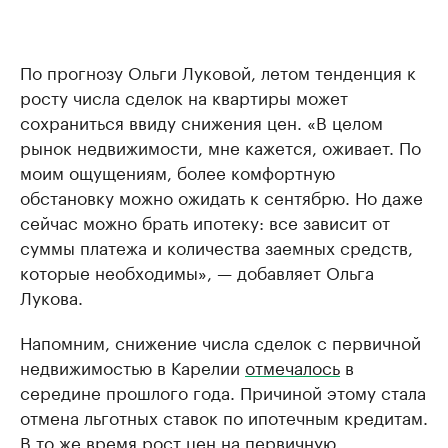
По прогнозу Ольги Луковой, летом тенденция к
росту числа сделок на квартиры может
сохраниться ввиду снижения цен. «В целом
рынок недвижимости, мне кажется, оживает. По
моим ощущениям, более комфортную
обстановку можно ожидать к сентябрю. Но даже
сейчас можно брать ипотеку: все зависит от
суммы платежа и количества заемных средств,
которые необходимы», — добавляет Ольга
Лукова.
Напомним, снижение числа сделок с первичной
недвижимостью в Карелии
отмечалось
в
середине прошлого года. Причиной этому стала
отмена льготных ставок по ипотечным кредитам.
В то же время рост цен на первичную