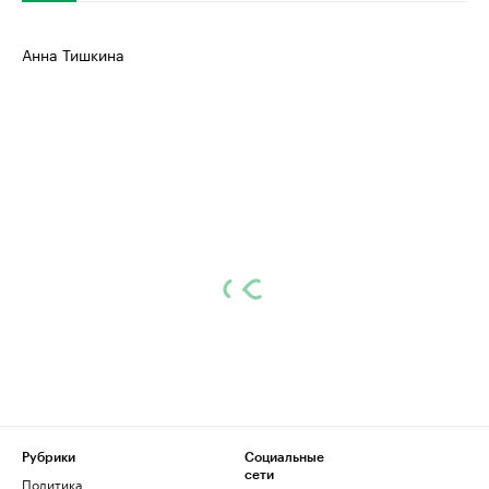
Анна Тишкина
Рубрики
Социальные
сети
Политика