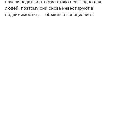
начали падать и это уже стало невыгодно для
людей, поэтому они снова инвестируют в
недвижимость», — объясняет специалист.