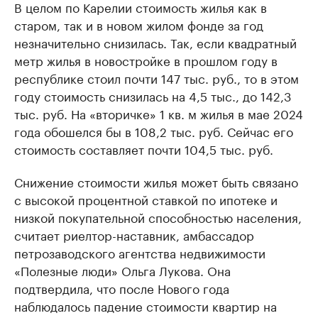
В целом по Карелии стоимость жилья как в
старом, так и в новом жилом фонде за год
незначительно снизилась. Так, если квадратный
метр жилья в новостройке в прошлом году в
республике стоил почти 147 тыс. руб., то в этом
году стоимость снизилась на 4,5 тыс., до 142,3
тыс. руб. На «вторичке» 1 кв. м жилья в мае 2024
года обошелся бы в 108,2 тыс. руб. Сейчас его
стоимость составляет почти 104,5 тыс. руб.
Снижение стоимости жилья может быть связано
с высокой процентной ставкой по ипотеке и
низкой покупательной способностью населения,
считает риелтор-наставник, амбассадор
петрозаводского агентства недвижимости
«Полезные люди» Ольга Лукова. Она
подтвердила, что после Нового года
наблюдалось падение стоимости квартир на