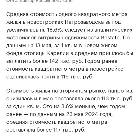
Средняя стоимость одного квадратного метра
жилья в новостройках Петрозаводска за год
увеличилась на 18,6%,
следует
из аналитических
материалов витрины недвижимости Restate. По
данным на 13 мая, за 1 кв. м в новом жилом
фонде столицы Карелии в среднем пришлось бы
заплатить более 142 тыс. руб. Годом ранее
стоимость квадратного метра в новостройке
оценивалась почти в 116 тыс. руб.
Стоимость жилья на вторичном рынке, напротив,
снизилась и в мае составляла около 113 тыс. руб.
за один кв. м. Это на 3,6% меньше, чем годом
ранее — по данным на 23 мая 2024 года,
средняя стоимость квадратного метра
составляла более 117 тыс. руб.