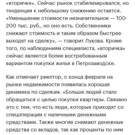
«вторичке». Сейчас рынок стабилизировался, но
тенденция к небольшому снижению остается.
«Уменьшение стоимости незначительное — 100-
200 тыс. руб., но оно есть. Собственники
снижают стоимость и таким образом быстрее
выходят на сделку», — говорит Лукова. Кроме
того, по наблюдениям специалиста, «вторичка»
сейчас является более востребованным
вариантом покупки жилья в Петрозаводске.
Как отмечает риелтор, с конца февраля на
рынке недвижимости появилась хорошая
динамика по сделкам. «Больше людей стало
обращаться с целью покупки квартиры. Связано
это с тем, что есть люди, которые приходят со
спецоперации с наличными денежными
средствами. Также многие снимают денежные
средства со вкладов, так как проценты по ним