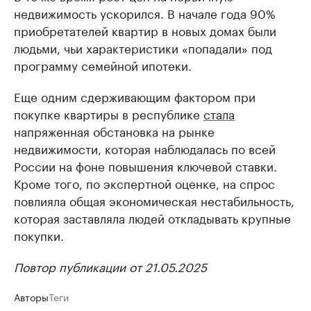
недвижимость ускорился. В начале года 90%
приобретателей квартир в новых домах были
людьми, чьи характеристики «попадали» под
программу семейной ипотеки.
Еще одним сдерживающим фактором при
покупке квартиры в республике
стала
напряженная обстановка на рынке
недвижимости, которая наблюдалась по всей
России на фоне повышения ключевой ставки.
Кроме того, по экспертной оценке, на спрос
повлияла общая экономическая нестабильность,
которая заставляла людей откладывать крупные
покупки.
Повтор публикации от 21.05.2025
Авторы
Теги