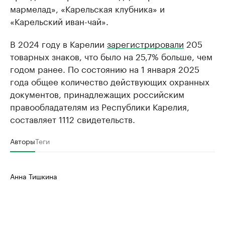
мармелад», «Карельская клубника» и
«Карельский иван-чай».
В 2024 году в Карелии
зарегистрировали
205
товарных знаков, что было на 25,7% больше, чем
годом ранее. По состоянию на 1 января 2025
года общее количество действующих охранных
документов, принадлежащих российским
правообладателям из Республики Карелия,
составляет 1112 свидетельств.
Авторы
Теги
Анна Тишкина