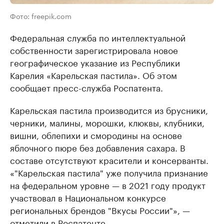
Фото: freepik.com
Федеральная служба по интеллектуальной
собственности зарегистрировала новое
географическое указание из Республики
Карелия «Карельская пастила». Об этом
сообщает пресс-служба Роспатента.
Карельская пастила производится из брусники,
черники, малины, морошки, клюквы, клубники,
вишни, облепихи и смородины на основе
яблочного пюре без добавления сахара. В
составе отсутствуют красители и консерванты.
«"Карельская пастила" уже получила признание
на федеральном уровне — в 2021 году продукт
участвовал в Национальном конкурсе
региональных брендов "Вкусы России"», —
отметили в Роспатенте.