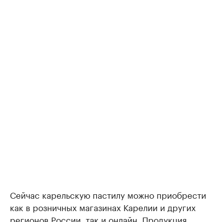
Сейчас карельскую пастилу можно приобрести
как в розничных магазинах Карелии и других
регионов России, так и онлайн. Продукция