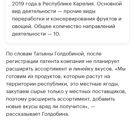
2019 года в Республике Карелия. Основной
вид деятельности — прочие виды
переработки и консервирования фруктов и
овощей. Общее количество направлений
деятельности — 10.
По словам Татьяны Голдобиной, после
регистрации патента компания не планирует
расширять ассортимент и линейку вкусов. «Мы
готовим из продуктов, которые растут на
территории республики, это местные ягоды,
закупаем сырье только у местных поставщиков,
поэтому расширить ассортимент, добавить
новые вкусы вряд ли получится», —
рассказывает Голдобина.