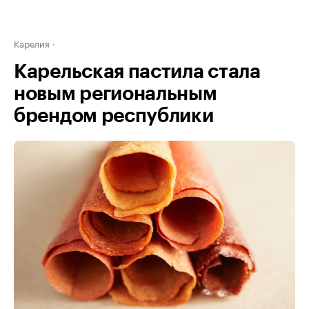
Карелия
Карельская пастила стала
новым региональным
брендом республики