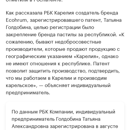
Как рассказала РБК Карелия создатель бренда
Ecohrum, зарегистрировавшего патент, Татьяна
Голдобина, целью регистрации было
закрепление бренда пастилы за республикой. «К
сожалению, бывают недобросовестные
производители, которые продают продукцию с
географическим указанием «Карелия», однако
не имеют отношения к республике. Патент
позволит защитить производство, подтвердить,
что мы работаем в Карелии и производим
карельское», — объясняет индивидуальный
предприниматель.
По данным РБК Компании, индивидуальный
предприниматель Голдобина Татьяна
Александровна зарегистрирована в августе