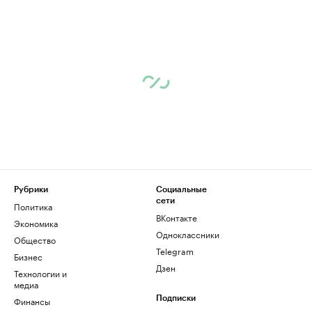
Рубрики
Социальные
сети
Политика
ВКонтакте
Экономика
Одноклассники
Общество
Telegram
Бизнес
Дзен
Технологии и
медиа
Финансы
Подписки