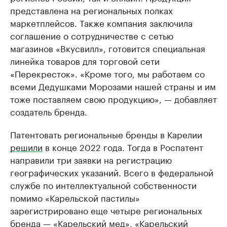
представлена на региональных полках
маркетплейсов. Также компания заключила
соглашение о сотрудничестве с сетью
магазинов «Вкусвилл», готовится специальная
линейка товаров для торговой сети
«Перекресток». «Кроме того, мы работаем со
всеми Дедушками Морозами нашей страны и им
тоже поставляем свою продукцию», — добавляет
создатель бренда.
Патентовать региональные бренды в Карелии
решили
в конце 2022 года. Тогда в Роспатент
направили три заявки на регистрацию
географических указаний. Всего в федеральной
службе по интеллектуальной собственности
помимо «Карельской пастилы»
зарегистрировано еще четыре региональных
бренда — «Карельский мед», «Карельский