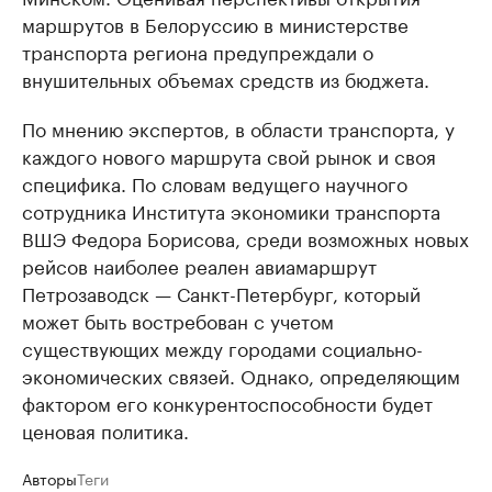
маршрутов в Белоруссию в министерстве
транспорта региона предупреждали о
внушительных объемах средств из бюджета.
По мнению экспертов, в области транспорта, у
каждого нового маршрута свой рынок и своя
специфика. По словам ведущего научного
сотрудника Института экономики транспорта
ВШЭ Федора Борисова, среди возможных новых
рейсов наиболее реален авиамаршрут
Петрозаводск — Санкт-Петербург, который
может быть востребован с учетом
существующих между городами социально-
экономических связей. Однако, определяющим
фактором его конкурентоспособности будет
ценовая политика.
Авторы
Теги