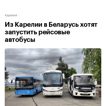
Карелия
Из Карелии в Беларусь хотят
запустить рейсовые
автобусы