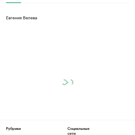
Евгения Велева
Рубрики
Социальные
сети