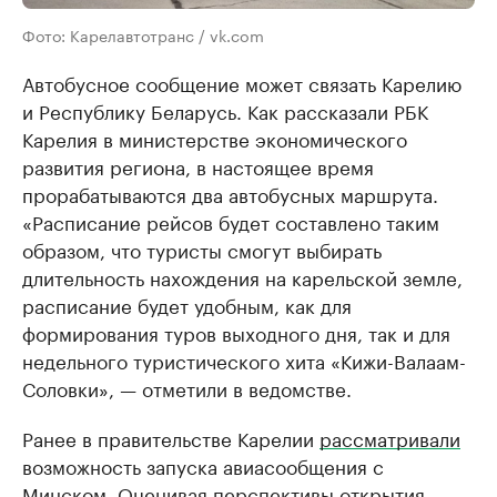
Фото: Карелавтотранс / vk.com
Автобусное сообщение может связать Карелию
и Республику Беларусь. Как рассказали РБК
Карелия в министерстве экономического
развития региона, в настоящее время
прорабатываются два автобусных маршрута.
«Расписание рейсов будет составлено таким
образом, что туристы смогут выбирать
длительность нахождения на карельской земле,
расписание будет удобным, как для
формирования туров выходного дня, так и для
недельного туристического хита «Кижи-Валаам-
Соловки», — отметили в ведомстве.
Ранее в правительстве Карелии
рассматривали
возможность запуска авиасообщения с
Минском. Оценивая перспективы открытия