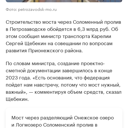
Фото: petrozavodsk-mo.ru
Строительство моста через Соломенный пролив
в Петрозаводске обойдется в 6,3 млрд руб. Об
этом сообщил министр транспорта Карелии
Сергей Щебекин на совещании по вопросам
развития Прионежского района.
По словам министра, создание проектно-
сметной документации завершилось в конце
2023 года. «Есть основания, что федерация
пойдет нам навстречу, потому что мост нужный,
важный», — комментируя объем средств, сказал
Щебекин.
Мост через разделяющий Онежское озеро
и Логмозеро Соломенский пролив в