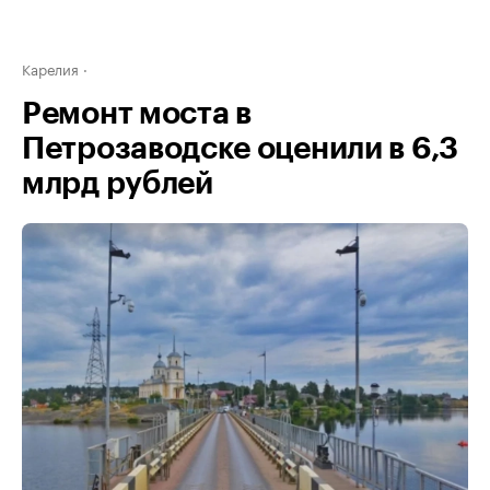
Карелия
Ремонт моста в
Петрозаводске оценили в 6,3
млрд рублей