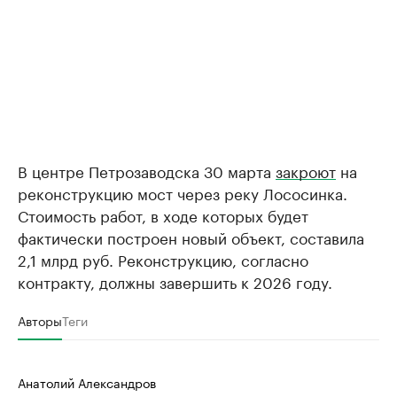
В центре Петрозаводска 30 марта
закроют
на
реконструкцию мост через реку Лососинка.
Стоимость работ, в ходе которых будет
фактически построен новый объект, составила
2,1 млрд руб. Реконструкцию, согласно
контракту, должны завершить к 2026 году.
Авторы
Теги
Анатолий Александров