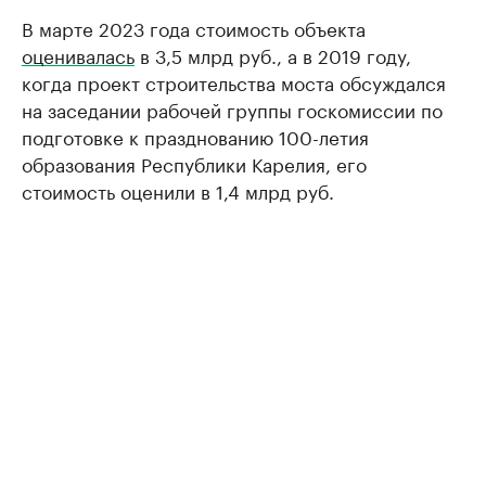
В марте 2023 года стоимость объекта
оценивалась
в 3,5 млрд руб., а в 2019 году,
когда проект строительства моста обсуждался
на заседании рабочей группы госкомиссии по
подготовке к празднованию 100-летия
образования Республики Карелия, его
стоимость оценили в 1,4 млрд руб.