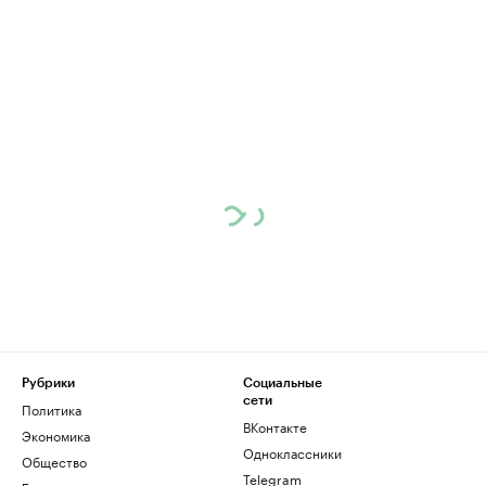
Рубрики
Социальные
сети
Политика
ВКонтакте
Экономика
Одноклассники
Общество
Telegram