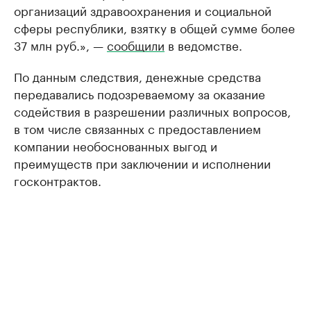
организаций здравоохранения и социальной
сферы республики, взятку в общей сумме более
37 млн руб.», —
сообщили
в ведомстве.
По данным следствия, денежные средства
передавались подозреваемому за оказание
содействия в разрешении различных вопросов,
в том числе связанных с предоставлением
компании необоснованных выгод и
преимуществ при заключении и исполнении
госконтрактов.