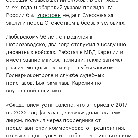
2024 года Любарский указом президента
России был
удостоен
медали Суворова за
заслуги перед Отечеством в боевых условиях.
Любарскому 56 лет, он родился в
Петрозаводске, два года отслужил в Воздушно-
десантных войсках. Работал в МВД Карелии и
имеет звание майора полиции, также занимал
различные должности в республиканском
Госнаркоконтроле и службе судебных
приставов. Был замглавы Карелии по
внутренней политике.
«Следствием установлено, что в период с 2017
по 2022 год фигурант, являясь должностным
лицом, получил через посредника от
представителей коммерческого предприятия,
оказывающего услуги по обеспечению питанием