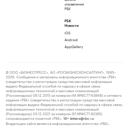
управления
РБК
РБК
Новости
iOS
Android
AppGallery
© ООО «БИЗНЕСПРЕСС», АО «РОСБИЗНЕСКОНСАЛТИНГ», 1995–
2026. Сообщения и материалы информационного агентства «РБК»
(свидетельство о регистрации средства массовой информации
выдано Федеральной службой по надзору в сфере связи,
информационных технологий и массовых коммуникаций
(Роскомнадзор) 09.12.2015 за номером ИА №ФС77-63848) и сетевого
издания «РБК» (свидетельство о регистрации средства массовой
информации выдано Федеральной службой по надзору в сфере связи,
информационных технологий и массовых коммуникаций
(Роскомнадзор) 03.12.2021 за номером ЭЛ №ФС77-82385)
сопровождаются пометкой «РБК».
letters@rbc.ru
18+
Владельцем сайта является информационное агентство «РБК».