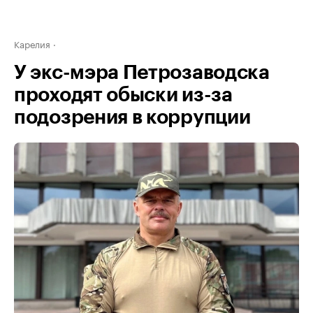
Карелия
У экс-мэра Петрозаводска
проходят обыски из-за
подозрения в коррупции