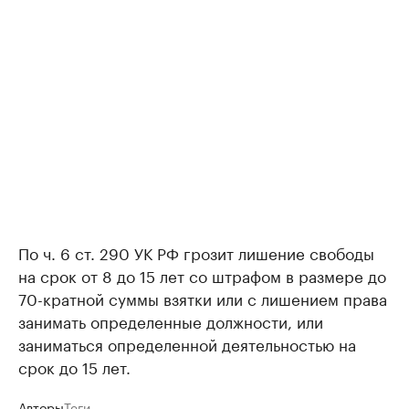
По ч. 6 ст. 290 УК РФ грозит лишение свободы
на срок от 8 до 15 лет со штрафом в размере до
70-кратной суммы взятки или с лишением права
занимать определенные должности, или
заниматься определенной деятельностью на
срок до 15 лет.
Авторы
Теги