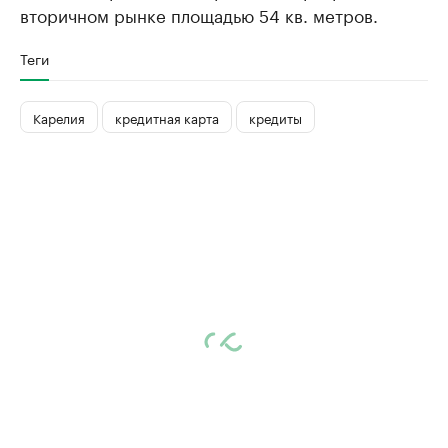
вторичном рынке площадью 54 кв. метров.
Теги
Карелия
кредитная карта
кредиты