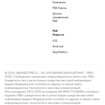
Компании
РБК Курсы
Школа
управления
РБК
РБК
Новости
iOS
Android
AppGallery
© ООО «БИЗНЕСПРЕСС», АО «РОСБИЗНЕСКОНСАЛТИНГ», 1995–
2026. Сообщения и материалы информационного агентства «РБК»
(свидетельство о регистрации средства массовой информации
выдано Федеральной службой по надзору в сфере связи,
информационных технологий и массовых коммуникаций
(Роскомнадзор) 09.12.2015 за номером ИА №ФС77-63848) и сетевого
издания «РБК» (свидетельство о регистрации средства массовой
информации выдано Федеральной службой по надзору в сфере связи,
информационных технологий и массовых коммуникаций