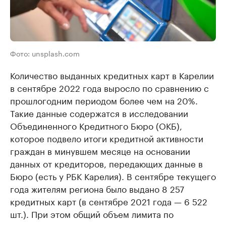
Фото: unsplash.com
Количество выданных кредитных карт в Карелии
в сентябре 2022 года выросло по сравнению с
прошлогодним периодом более чем на 20%.
Такие данные содержатся в исследовании
Объединенного Кредитного Бюро (ОКБ),
которое подвело итоги кредитной активности
граждан в минувшем месяце на основании
данных от кредиторов, передающих данные в
Бюро (есть у РБК Карелия). В сентябре текущего
года жителям региона было выдано 8 257
кредитных карт (в сентябре 2021 года — 6 522
шт.). При этом общий объем лимита по