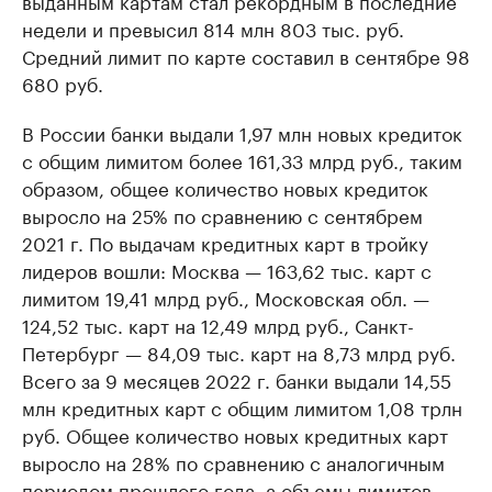
выданным картам стал рекордным в последние
недели и превысил 814 млн 803 тыс. руб.
Средний лимит по карте составил в сентябре 98
680 руб.
В России банки выдали 1,97 млн новых кредиток
с общим лимитом более 161,33 млрд руб., таким
образом, общее количество новых кредиток
выросло на 25% по сравнению с сентябрем
2021 г. По выдачам кредитных карт в тройку
лидеров вошли: Москва — 163,62 тыс. карт с
лимитом 19,41 млрд руб., Московская обл. —
124,52 тыс. карт на 12,49 млрд руб., Санкт-
Петербург — 84,09 тыс. карт на 8,73 млрд руб.
Всего за 9 месяцев 2022 г. банки выдали 14,55
млн кредитных карт с общим лимитом 1,08 трлн
руб. Общее количество новых кредитных карт
выросло на 28% по сравнению с аналогичным
периодом прошлого года, а объемы лимитов —