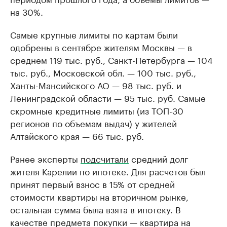
на 30%.
Самые крупные лимиты по картам были
одобрены в сентябре жителям Москвы — в
среднем 119 тыс. руб., Санкт-Петербурга — 104
тыс. руб., Московской обл. — 100 тыс. руб.,
Ханты-Мансийского АО — 98 тыс. руб. и
Ленинградской области — 95 тыс. руб. Самые
скромные кредитные лимиты (из ТОП-30
регионов по объемам выдач) у жителей
Алтайского края — 66 тыс. руб.
Ранее эксперты
подсчитали
средний долг
жителя Карелии по ипотеке. Для расчетов был
принят первый взнос в 15% от средней
стоимости квартиры на вторичном рынке,
остальная сумма была взята в ипотеку. В
качестве предмета покупки — квартира на