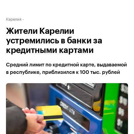
Карелия
Жители Карелии
устремились в банки за
кредитными картами
Средний лимит по кредитной карте, выдаваемой
в республике, приблизился к 100 тыс. рублей