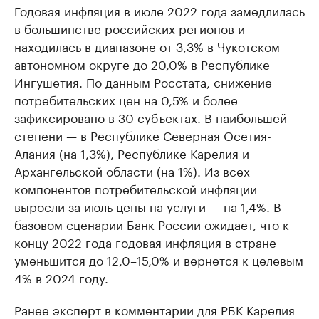
Годовая инфляция в июле 2022 года замедлилась
в большинстве российских регионов и
находилась в диапазоне от 3,3% в Чукотском
автономном округе до 20,0% в Республике
Ингушетия. По данным Росстата, снижение
потребительских цен на 0,5% и более
зафиксировано в 30 субъектах. В наибольшей
степени — в Республике Северная Осетия-
Алания (на 1,3%), Республике Карелия и
Архангельской области (на 1%). Из всех
компонентов потребительской инфляции
выросли за июль цены на услуги — на 1,4%. В
базовом сценарии Банк России ожидает, что к
концу 2022 года годовая инфляция в стране
уменьшится до 12,0–15,0% и вернется к целевым
4% в 2024 году.
Ранее эксперт в комментарии для РБК Карелия