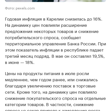
Фото: pexels.com
Годовая инфляция в Карелии снизилась до 16%.
На динамику цен повлияли расширение
предложения некоторых товаров и снижение
потребительского спроса, сообщает
территориальное управление Банка России. При
этом показатель инфляции в республике падает
третий месяц подряд. В мае он составлял 19,5%,
в июне — 18%.
Цены на продукты питания в июле росли
медленнее, чем годом ранее, или снижались
благодаря увеличению поставок в торговые
сети. Кроме того, на динамику цен повлияло
снижение покупательского спроса на отдельные
категории товаров. В частности, снижение
спроса на сахар привело к замедлению роста