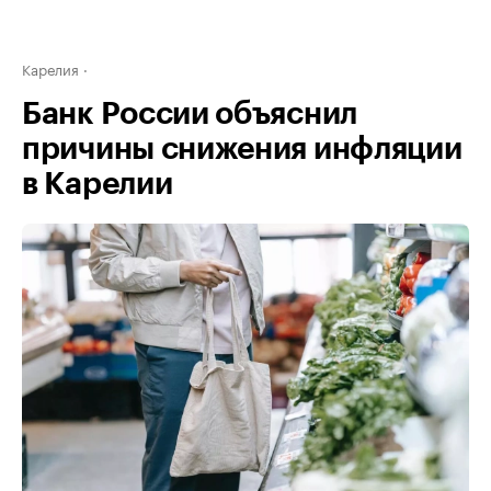
Карелия
Банк России объяснил
причины снижения инфляции
в Карелии