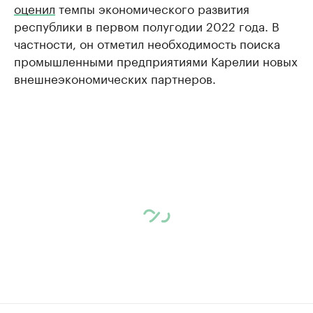
оценил
темпы экономического развития
республики в первом полугодии 2022 года. В
частности, он отметил необходимость поиска
промышленными предприятиями Карелии новых
внешнеэкономических партнеров.