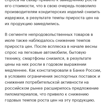
его стоимости, что в свою очередь позволило
производителям кондитерских изделий снизить
издержки, в результате темпы прироста цен на
их продукцию замедлились.
В сегменте непродовольственных товаров в
июле также наблюдалось снижение темпов
прироста цен. После всплеска в начале весны
спрос на легковые автомобили, бытовую
технику, смартфоны снизился, в результате
цены на них росли в годовом выражении
медленнее. Как констатировали в Банке России,
в условиях ограничения экспортных поставок и
снижения потребительской активности на
российском рынке расширилось предложение
пиломатериалов, что привело к снижению
годовых темпов роста цен на эту продукцию.