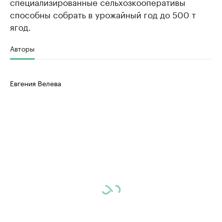
специализированные сельхозкооперативы
способны собрать в урожайный год до 500 т
ягод.
Авторы
Евгения Велева