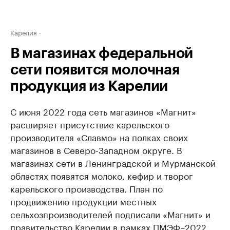
Карелия
В магазинах федеральной
сети появится молочная
продукция из Карелии
С июня 2022 года сеть магазинов «Магнит»
расширяет присутствие карельского
производителя «Славмо» на полках своих
магазинов в Северо-Западном округе. В
магазинах сети в Ленинградской и Мурманской
областях появятся молоко, кефир и творог
карельского производства. План по
продвижению продукции местных
сельхозпроизводителей подписали «Магнит» и
правительство Карелии в рамках ПМЭФ–2022.