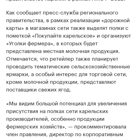
Как сообщает пресс-служба регионального
правительства, в рамках реализации «дорожной
карты» в магазинах сети также выделят полки с
пометкой «Покупайте карельское» и организуют
«Уголки фермера», в которых будет
представлена местная молочная продукция.
Отмечается, что ретейлер также планирует
проводить тематические сельскохозяйственные
ярмарки, а особый интерес для торговой сети,
кроме молочной продукции, представляют
поставщики свежих ягод.
«Мы видим большой потенциал для увеличения
присутствия на полках сети карельских
производителей, особенно продукции
фермерских хозяйств», — прокомментировала
член правления, директор по корпоративным