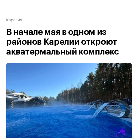
Карелия
В начале мая в одном из
районов Карелии откроют
акватермальный комплекс