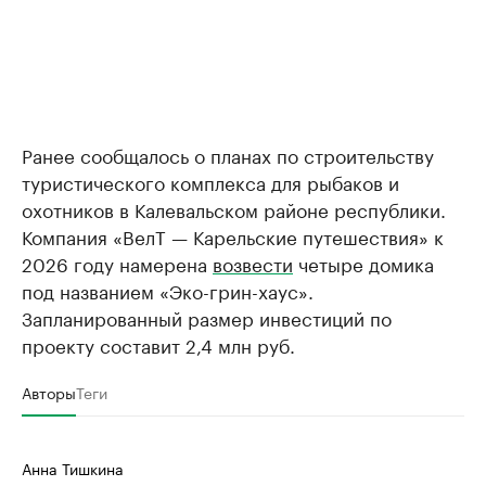
Ранее сообщалось о планах по строительству
туристического комплекса для рыбаков и
охотников в Калевальском районе республики.
Компания «ВелТ — Карельские путешествия» к
2026 году намерена
возвести
четыре домика
под названием «Эко-грин-хаус».
Запланированный размер инвестиций по
проекту составит 2,4 млн руб.
Авторы
Теги
Анна Тишкина