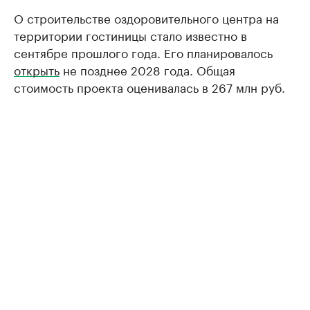
О строительстве оздоровительного центра на
территории гостиницы стало известно в
сентябре прошлого года. Его планировалось
открыть
не позднее 2028 года. Общая
стоимость проекта оценивалась в 267 млн руб.