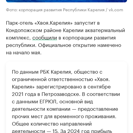
Фото: корпорация развития Республики Карелия / vk.com
Парк-отель «Хвоя.Карелия» запустит в
Кондопожском районе Карелии акватермальный
комплекс,
сообщили
в корпорации развития
республики. Официальное открытие намечено
на начало мая.
По данным РБК Карелия, общество с
ограниченной ответственностью «Хвоя.
Карелия» зарегистрировано в сентябре
2021 года в Петрозаводске. В соответствии
с данными ЕГРЮЛ, основной вид
деятельности компании — предоставление
прочих мест для временного проживания.
Общее количество направлений
деятельности — 15. За 2024 год прибыль