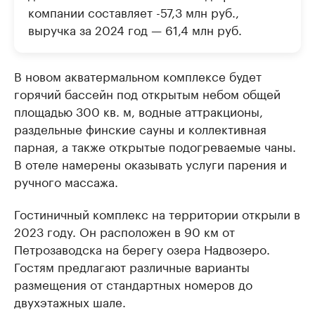
компании составляет -57,3 млн руб.,
выручка за 2024 год — 61,4 млн руб.
В новом акватермальном комплексе будет
горячий бассейн под открытым небом общей
площадью 300 кв. м, водные аттракционы,
раздельные финские сауны и коллективная
парная, а также открытые подогреваемые чаны.
В отеле намерены оказывать услуги парения и
ручного массажа.
Гостиничный комплекс на территории открыли в
2023 году. Он расположен в 90 км от
Петрозаводска на берегу озера Надвозеро.
Гостям предлагают различные варианты
размещения от стандартных номеров до
двухэтажных шале.