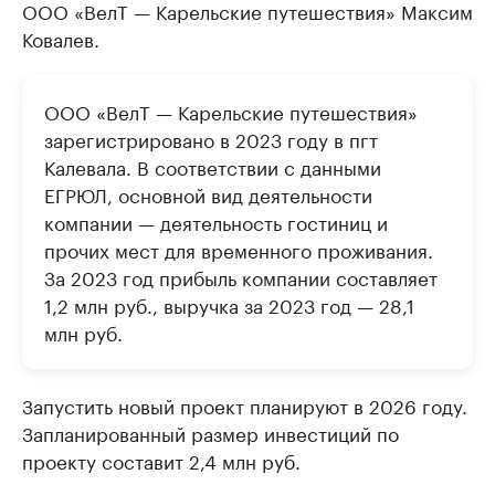
ООО «ВелТ — Карельские путешествия» Максим
Ковалев.
ООО «ВелТ — Карельские путешествия»
зарегистрировано в 2023 году в пгт
Калевала. В соответствии с данными
ЕГРЮЛ, основной вид деятельности
компании — деятельность гостиниц и
прочих мест для временного проживания.
За 2023 год прибыль компании составляет
1,2 млн руб., выручка за 2023 год — 28,1
млн руб.
Запустить новый проект планируют в 2026 году.
Запланированный размер инвестиций по
проекту составит 2,4 млн руб.