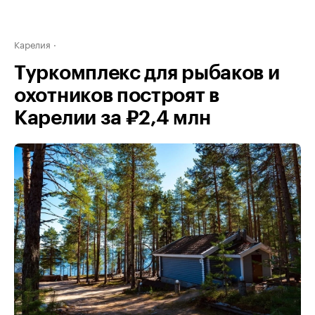
Карелия
Туркомплекс для рыбаков и
охотников построят в
Карелии за ₽2,4 млн