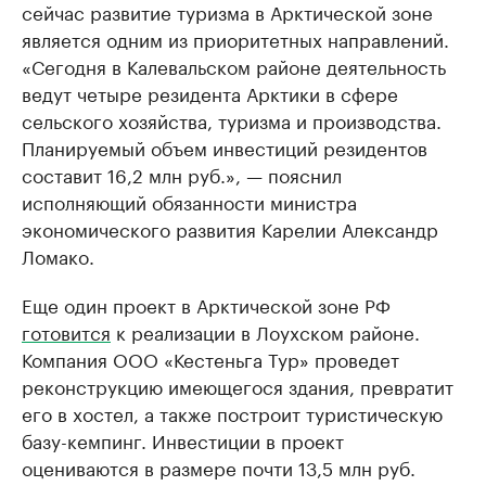
сейчас развитие туризма в Арктической зоне
является одним из приоритетных направлений.
«Сегодня в Калевальском районе деятельность
ведут четыре резидента Арктики в сфере
сельского хозяйства, туризма и производства.
Планируемый объем инвестиций резидентов
составит 16,2 млн руб.», — пояснил
исполняющий обязанности министра
экономического развития Карелии Александр
Ломако.
Еще один проект в Арктической зоне РФ
готовится
к реализации в Лоухском районе.
Компания ООО «Кестеньга Тур» проведет
реконструкцию имеющегося здания, превратит
его в хостел, а также построит туристическую
базу-кемпинг. Инвестиции в проект
оцениваются в размере почти 13,5 млн руб.