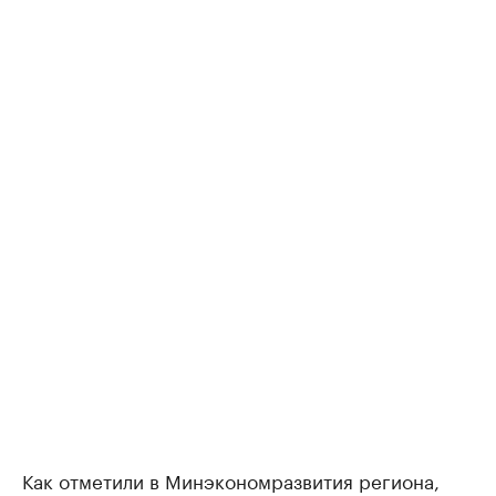
Как отметили в Минэкономразвития региона,