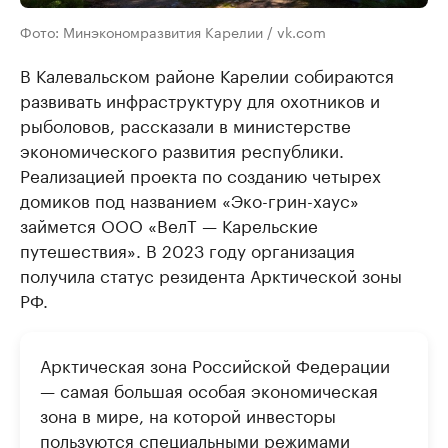
Фото: Минэкономразвития Карелии / vk.com
В Калевальском районе Карелии собираются
развивать инфраструктуру для охотников и
рыболовов, рассказали в министерстве
экономического развития республики.
Реализацией проекта по созданию четырех
домиков под названием «Эко-грин-хаус»
займется ООО «ВелТ — Карельские
путешествия». В 2023 году организация
получила статус резидента Арктической зоны
РФ.
Арктическая зона Российской Федерации
— самая большая особая экономическая
зона в мире, на которой инвесторы
пользуются специальными режимами