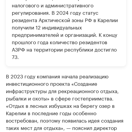
налогового и административного
регулирования. В 2024 году статус
резидента Арктической зоны РФ в Карелии
получили 12 индивидуальных
предпринимателей и организаций. К концу
прошлого года количество резидентов
АЗРФ на территории республики достигло
73.
В 2023 году компания начала реализацию
инвестиционного проекта «Создание
инфраструктуры для рекреационного отдыха,
рыбалки и охоты» в сфере гостеприимства.
«Отдых в лесных избушках на берегу озер в
Карелии в последние годы особенно
востребован, поэтому появилась идея создания
таких мест для отдыха», — пояснил директор