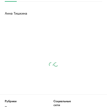
Анна Тишкина
Рубрики
Социальные
сети
Политика