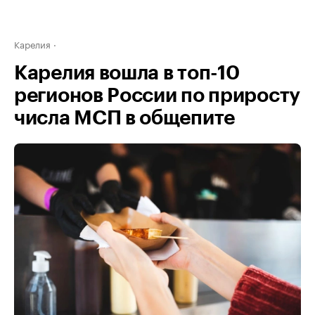
Карелия
Карелия вошла в топ-10
регионов России по приросту
числа МСП в общепите