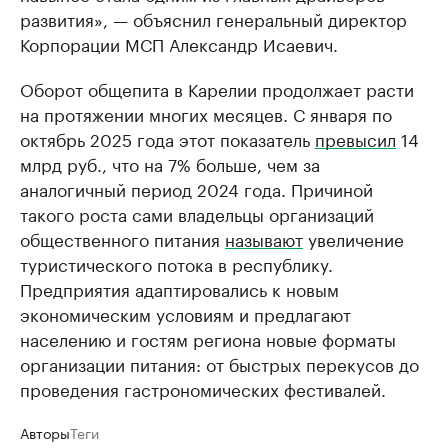
развития», — объяснил генеральный директор
Корпорации МСП Александр Исаевич.
Оборот общепита в Карелии продолжает расти
на протяжении многих месяцев. С января по
октябрь 2025 года этот показатель
превысил
14
млрд руб., что на 7% больше, чем за
аналогичный период 2024 года. Причиной
такого роста сами владельцы организаций
общественного питания
называют
увеличение
туристического потока в республику.
Предприятия адаптировались к новым
экономическим условиям и предлагают
населению и гостям региона новые форматы
организации питания: от быстрых перекусов до
проведения гастрономических фестивалей.
Авторы
Теги