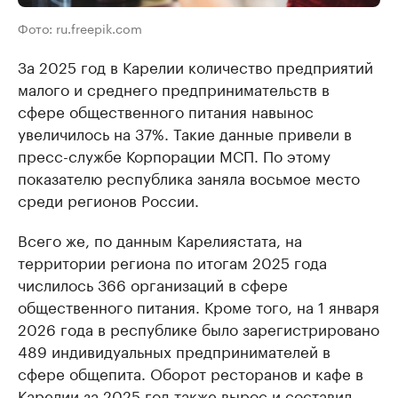
Фото: ru.freepik.com
За 2025 год в Карелии количество предприятий
малого и среднего предпринимательств в
сфере общественного питания навынос
увеличилось на 37%. Такие данные привели в
пресс-службе Корпорации МСП. По этому
показателю республика заняла восьмое место
среди регионов России.
Всего же, по данным Карелиястата, на
территории региона по итогам 2025 года
числилось 366 организаций в сфере
общественного питания. Кроме того, на 1 января
2026 года в республике было зарегистрировано
489 индивидуальных предпринимателей в
сфере общепита. Оборот ресторанов и кафе в
Карелии за 2025 год также вырос и составил