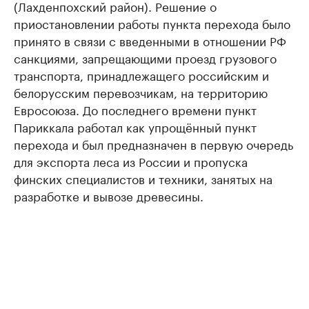
(Лахденпохский район). Решение о
приостановлении работы пункта перехода было
принято в связи с введенными в отношении РФ
санкциями, запрещающими проезд грузового
транспорта, принадлежащего российским и
белорусским перевозчикам, на территорию
Евросоюза. До последнего времени пункт
Париккала работал как упрощённый пункт
перехода и был предназначен в первую очередь
для экспорта леса из России и пропуска
финских специалистов и техники, занятых на
разработке и вывозе древесины.