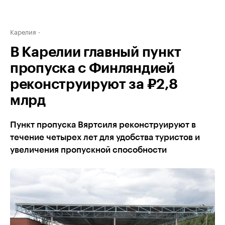
Карелия
В Карелии главный пункт
пропуска с Финляндией
реконструируют за ₽2,8
млрд
Пункт пропуска Вяртсиля реконструируют в
течение четырех лет для удобства туристов и
увеличения пропускной способности