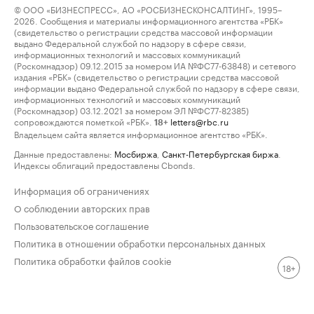
© ООО «БИЗНЕСПРЕСС», АО «РОСБИЗНЕСКОНСАЛТИНГ», 1995–
2026. Сообщения и материалы информационного агентства «РБК»
(свидетельство о регистрации средства массовой информации
выдано Федеральной службой по надзору в сфере связи,
информационных технологий и массовых коммуникаций
(Роскомнадзор) 09.12.2015 за номером ИА №ФС77-63848) и сетевого
издания «РБК» (свидетельство о регистрации средства массовой
информации выдано Федеральной службой по надзору в сфере связи,
информационных технологий и массовых коммуникаций
(Роскомнадзор) 03.12.2021 за номером ЭЛ №ФС77-82385)
сопровождаются пометкой «РБК».
letters@rbc.ru
18+
Владельцем сайта является информационное агентство «РБК».
Данные предоставлены:
Мосбиржа
,
Санкт-Петербургская биржа
.
Индексы облигаций предоставлены Cbonds.
Информация об ограничениях
О соблюдении авторских прав
Пользовательское соглашение
Политика в отношении обработки персональных данных
Политика обработки файлов cookie
18+