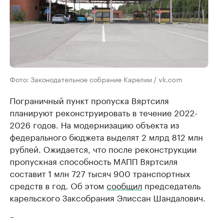
Фото: Законодательное собрание Карелии / vk.com
Пограничный пункт пропуска Вяртсиля
планируют реконструировать в течение 2022-
2026 годов. На модернизацию объекта из
федерального бюджета выделят 2 млрд 812 млн
рублей. Ожидается, что после реконструкции
пропускная способность МАПП Вяртсиля
составит 1 млн 727 тысяч 900 транспортных
средств в год. Об этом
сообщил
председатель
карельского Заксобрания Элиссан Шандалович.