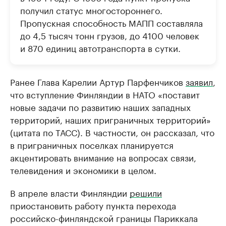
получил статус многостороннего.
Пропускная способность МАПП составляла
до 4,5 тысяч тонн грузов, до 4100 человек
и 870 единиц автотранспорта в сутки.
Ранее Глава Карелии Артур Парфенчиков
заявил
,
что вступление Финляндии в НАТО «поставит
новые задачи по развитию наших западных
территорий, наших приграничных территорий»
(цитата по ТАСС). В частности, он рассказал, что
в приграничных поселках планируется
акцентировать внимание на вопросах связи,
телевидения и экономики в целом.
В апреле власти Финляндии
решили
приостановить работу пункта перехода
российско-финляндской границы Париккала