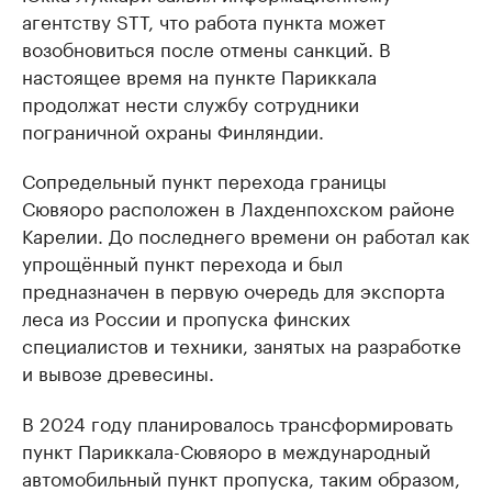
агентству STT, что работа пункта может
возобновиться после отмены санкций. В
настоящее время на пункте Париккала
продолжат нести службу сотрудники
пограничной охраны Финляндии.
Сопредельный пункт перехода границы
Сювяоро расположен в Лахденпохском районе
Карелии. До последнего времени он работал как
упрощённый пункт перехода и был
предназначен в первую очередь для экспорта
леса из России и пропуска финских
специалистов и техники, занятых на разработке
и вывозе древесины.
В 2024 году планировалось трансформировать
пункт Париккала-Сювяоро в международный
автомобильный пункт пропуска, таким образом,