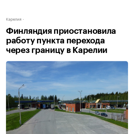
Карелия
Финляндия приостановила
работу пункта перехода
через границу в Карелии