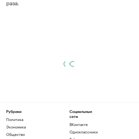
раза.
Рубрики
Социальные
сети
Политика
ВКонтакте
Экономика
Одноклассники
Общество
Telegram