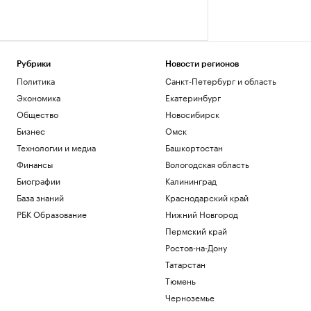
Рубрики
Новости регионов
Политика
Санкт-Петербург и область
Экономика
Екатеринбург
Общество
Новосибирск
Бизнес
Омск
Технологии и медиа
Башкортостан
Финансы
Вологодская область
Биографии
Калининград
База знаний
Краснодарский край
РБК Образование
Нижний Новгород
Пермский край
Ростов-на-Дону
Татарстан
Тюмень
Черноземье