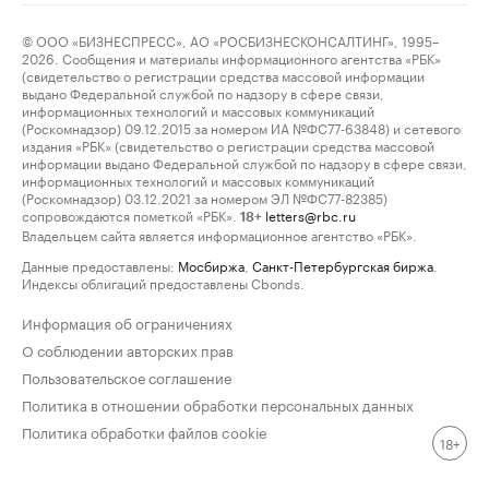
© ООО «БИЗНЕСПРЕСС», АО «РОСБИЗНЕСКОНСАЛТИНГ», 1995–
2026. Сообщения и материалы информационного агентства «РБК»
(свидетельство о регистрации средства массовой информации
выдано Федеральной службой по надзору в сфере связи,
информационных технологий и массовых коммуникаций
(Роскомнадзор) 09.12.2015 за номером ИА №ФС77-63848) и сетевого
издания «РБК» (свидетельство о регистрации средства массовой
информации выдано Федеральной службой по надзору в сфере связи,
информационных технологий и массовых коммуникаций
(Роскомнадзор) 03.12.2021 за номером ЭЛ №ФС77-82385)
сопровождаются пометкой «РБК».
letters@rbc.ru
18+
Владельцем сайта является информационное агентство «РБК».
Данные предоставлены:
Мосбиржа
,
Санкт-Петербургская биржа
.
Индексы облигаций предоставлены Cbonds.
Информация об ограничениях
О соблюдении авторских прав
Пользовательское соглашение
Политика в отношении обработки персональных данных
Политика обработки файлов cookie
18+