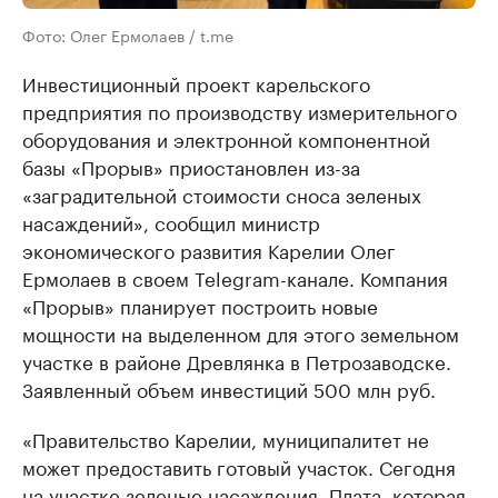
Фото: Олег Ермолаев / t.me
Инвестиционный проект карельского
предприятия по производству измерительного
оборудования и электронной компонентной
базы «Прорыв» приостановлен из-за
«заградительной стоимости сноса зеленых
насаждений», сообщил министр
экономического развития Карелии Олег
Ермолаев в своем Telegram-канале. Компания
«Прорыв» планирует построить новые
мощности на выделенном для этого земельном
участке в районе Древлянка в Петрозаводске.
Заявленный объем инвестиций 500 млн руб.
«Правительство Карелии, муниципалитет не
может предоставить готовый участок. Сегодня
на участке зеленые насаждения. Плата, которая