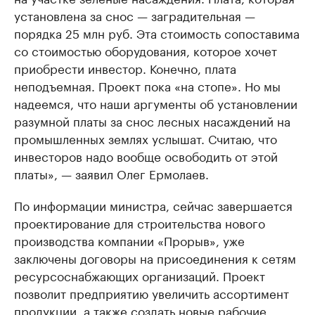
установлена за снос — заградительная —
порядка 25 млн руб. Эта стоимость сопоставима
со стоимостью оборудования, которое хочет
приобрести инвестор. Конечно, плата
неподъемная. Проект пока «на стопе». Но мы
надеемся, что наши аргументы об установлении
разумной платы за снос лесных насаждений на
промышленных землях услышат. Считаю, что
инвесторов надо вообще освободить от этой
платы», — заявил Олег Ермолаев.
По информации министра, сейчас завершается
проектирование для строительства нового
производства компании «Прорыв», уже
заключены договоры на присоединения к сетям
ресурсоснабжающих организаций. Проект
позволит предприятию увеличить ассортимент
продукции, а также создать новые рабочие