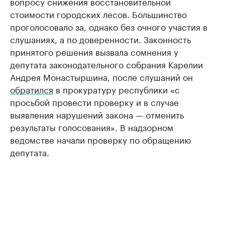
вопросу снижения восстановительной
стоимости городских лесов. Большинство
проголосовало за, однако без очного участия в
слушаниях, а по доверенности. Законность
принятого решения вызвала сомнения у
депутата законодательного собрания Карелии
Андрея Монастыршина, после слушаний он
обратился
в прокуратуру республики «с
просьбой провести проверку и в случае
выявления нарушений закона — отменить
результаты голосования». В надзорном
ведомстве начали проверку по обращению
депутата.