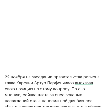
22 ноября на заседании правительства региона
глава Карелии Артур Парфенчиков
высказал
свою позицию по этому вопросу. По его
мнению, сейчас плата за снос зеленых
насаждений стала непосильной для бизнеса.
«Как руководитель региона считаю, что я обязан