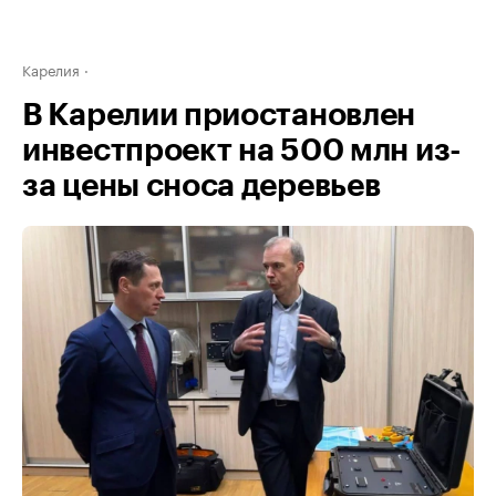
Карелия
В Карелии приостановлен
инвестпроект на 500 млн из-
за цены сноса деревьев