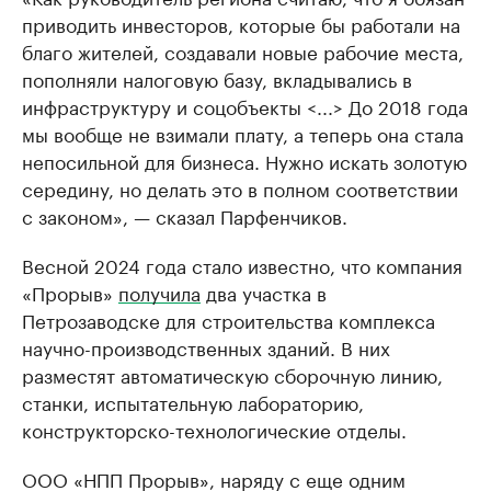
приводить инвесторов, которые бы работали на
благо жителей, создавали новые рабочие места,
пополняли налоговую базу, вкладывались в
инфраструктуру и соцобъекты <...> До 2018 года
мы вообще не взимали плату, а теперь она стала
непосильной для бизнеса. Нужно искать золотую
середину, но делать это в полном соответствии
с законом», — сказал Парфенчиков.
Весной 2024 года стало известно, что компания
«Прорыв»
получила
два участка в
Петрозаводске для строительства комплекса
научно-производственных зданий. В них
разместят автоматическую сборочную линию,
станки, испытательную лабораторию,
конструкторско-технологические отделы.
ООО «НПП Прорыв», наряду с еще одним