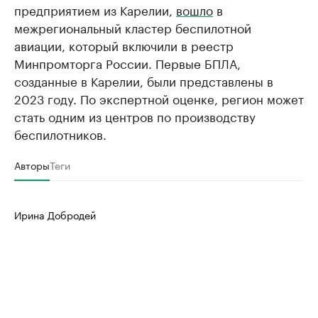
предприятием из Карелии,
вошло
в
межрегиональный кластер беспилотной
авиации, который включили в реестр
Минпромторга России. Первые БПЛА,
созданные в Карелии, были представлены в
2023 году. По экспертной оценке, регион может
стать одним из центров по производству
беспилотников.
Авторы
Теги
Ирина Добродей