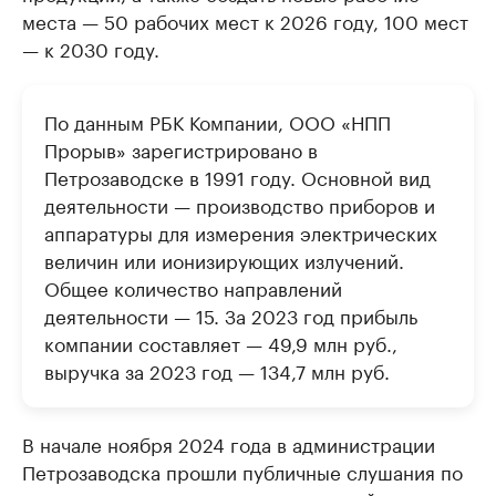
места — 50 рабочих мест к 2026 году, 100 мест
— к 2030 году.
По данным РБК Компании, ООО «НПП
Прорыв» зарегистрировано в
Петрозаводске в 1991 году. Основной вид
деятельности — производство приборов и
аппаратуры для измерения электрических
величин или ионизирующих излучений.
Общее количество направлений
деятельности — 15. За 2023 год прибыль
компании составляет — 49,9 млн руб.,
выручка за 2023 год — 134,7 млн руб.
В начале ноября 2024 года в администрации
Петрозаводска прошли публичные слушания по