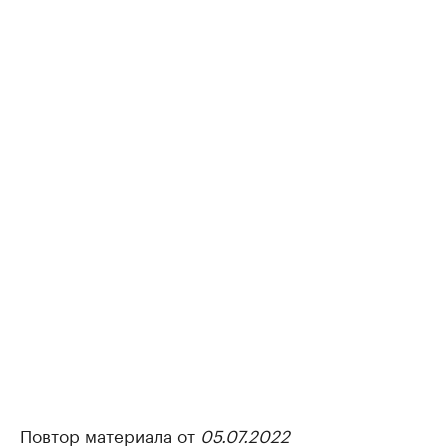
Повтор материала от
05.07.2022