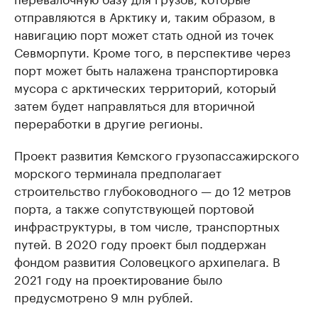
отправляются в Арктику и, таким образом, в
навигацию порт может стать одной из точек
Севморпути. Кроме того, в перспективе через
порт может быть налажена транспортировка
мусора с арктических территорий, который
затем будет направляться для вторичной
переработки в другие регионы.
Проект развития Кемского грузопассажирского
морского терминала предполагает
строительство глубоководного — до 12 метров
порта, а также сопутствующей портовой
инфраструктуры, в том числе, транспортных
путей. В 2020 году проект был поддержан
фондом развития Соловецкого архипелага. В
2021 году на проектирование было
предусмотрено 9 млн рублей.