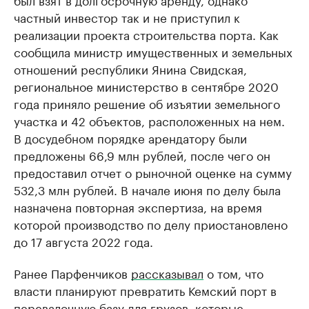
частный инвестор так и не приступил к
реализации проекта строительства порта. Как
сообщила министр имущественных и земельных
отношений республики Янина Свидская,
региональное министерство в сентябре 2020
года приняло решение об изъятии земельного
участка и 42 объектов, расположенных на нем.
В досудебном порядке арендатору были
предложены 66,9 млн рублей, после чего он
предоставил отчет о рыночной оценке на сумму
532,3 млн рублей. В начале июня по делу была
назначена повторная экспертиза, на время
которой производство по делу приостановлено
до 17 августа 2022 года.
Ранее Парфенчиков
рассказывал
о том, что
власти планируют превратить Кемский порт в
перевалочную базу для грузов, которые