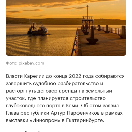
Фото: pixabay.com
Власти Карелии до конца 2022 года собираются
завершить судебное разбирательство и
расторгнуть договор аренды на земельный
участок, где планируется строительство
глубоководного порта в Кеми. Об этом заявил
Глава республики Артур Парфенчиков в рамках
выставки «Иннопром» в Екатеринбурге.