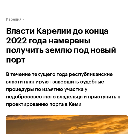
Карелия
Власти Карелии до конца
2022 года намерены
получить землю под новый
порт
В течение текущего года республиканские
власти планируют завершить судебные
процедуры по изъятию участка у
недобросовестного владельца и приступить к
проектированию порта в Кеми