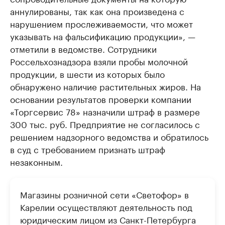
аннулированы, так как она произведена с
нарушением прослеживаемости, что может
указывать на фальсификацию продукции», —
отметили в ведомстве. Сотрудники
Россельхознадзора взяли пробы молочной
продукции, в шести из которых было
обнаружено наличие растительных жиров. На
основании результатов проверки компании
«Торгсервис 78» назначили штраф в размере
300 тыс. руб. Предприятие не согласилось с
решением надзорного ведомства и обратилось
в суд с требованием признать штраф
незаконным.
Магазины розничной сети «Светофор» в
Карелии осуществляют деятельность под
юридическим лицом из Санкт-Петербурга