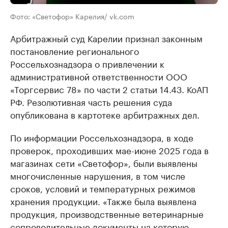
Фото: «Светофор» Карелия/ vk.com
Арбитражный суд Карелии признал законным
постановление регионального
Россельхознадзора о привлечении к
административной ответственности ООО
«Торгсервис 78» по части 2 статьи 14.43. КоАП
РФ. Резолютивная часть решения суда
опубликована в картотеке арбитражных дел.
По информации Россельхознадзора, в ходе
проверок, проходивших мае-июне 2025 года в
магазинах сети «Светофор», были выявлены
многочисленные нарушения, в том числе
сроков, условий и температурных режимов
хранения продукции. «Также была выявлена
продукция, производственные ветеринарные
сопроводительные документы на которую