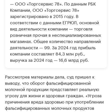
— ООО «Торгсервис 78». По данным РБК
Компании, ООО «Торгсервис 78»
зарегистрировано в 2015 году. В
соответствии с данными ЕГРЮЛ, основной
вид деятельности компании — торговля
розничная прочая в неспециализированных
магазинах. Общее количество направлений
деятельности — 99. За 2024 год прибыль
компании составляет 84,3 млн руб.,
выручка за 2024 год — 16,6 млрд руб.
Рассмотрев материалы дела, суд пришел к
выводу, что оборот фальсифицированной
молочной продукции представляет реальную
угрозу для жизни и здоровья граждан. «Угроза
причинения вреда здоровью при употреблении
фальсифицированных молочных продуктов