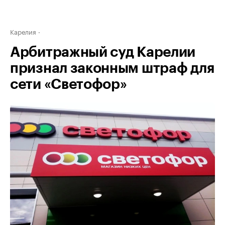
Карелия
Арбитражный суд Карелии
признал законным штраф для
сети «Светофор»