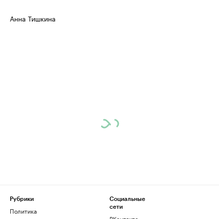
Анна Тишкина
Рубрики
Социальные
сети
Политика
ВКонтакте