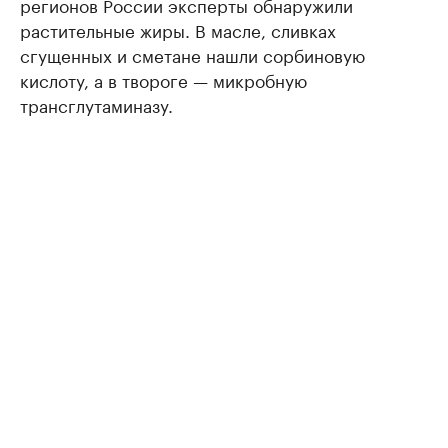
регионов России эксперты обнаружили
растительные жиры. В масле, сливках
сгущенных и сметане нашли сорбиновую
кислоту, а в твороге — микробную
трансглутаминазу.