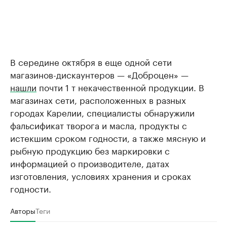
В середине октября в еще одной сети
магазинов-дискаунтеров — «Доброцен» —
нашли
почти 1 т некачественной продукции. В
магазинах сети, расположенных в разных
городах Карелии, специалисты обнаружили
фальсификат творога и масла, продукты с
истекшим сроком годности, а также мясную и
рыбную продукцию без маркировки с
информацией о производителе, датах
изготовления, условиях хранения и сроках
годности.
Авторы
Теги