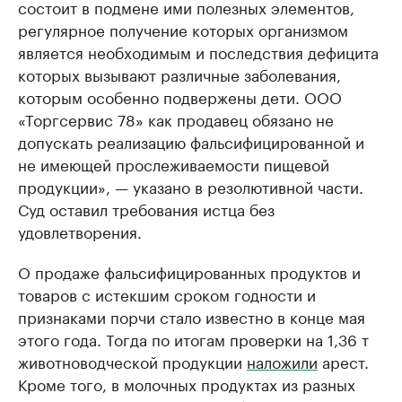
состоит в подмене ими полезных элементов,
регулярное получение которых организмом
является необходимым и последствия дефицита
которых вызывают различные заболевания,
которым особенно подвержены дети. ООО
«Торгсервис 78» как продавец обязано не
допускать реализацию фальсифицированной и
не имеющей прослеживаемости пищевой
продукции», — указано в резолютивной части.
Суд оставил требования истца без
удовлетворения.
О продаже фальсифицированных продуктов и
товаров с истекшим сроком годности и
признаками порчи стало известно в конце мая
этого года. Тогда по итогам проверки на 1,36 т
животноводческой продукции
наложили
арест.
Кроме того, в молочных продуктах из разных