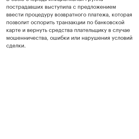
пострадавших выступила с предложением
ввести процедуру возвратного платежа, которая
позволит оспорить транзакции по банковской
карте и вернуть средства плательщику в случае
мошенничества, ошибки или нарушения условий
сделки.