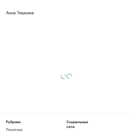
Анна Тишкина
Рубрики
Социальные
сети
Политика