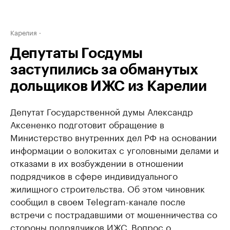
Карелия
Депутаты Госдумы
заступились за обманутых
дольщиков ИЖС из Карелии
Депутат Государственной думы Александр
Аксененко подготовит обращение в
Министерство внутренних дел РФ на основании
информации о волокитах с уголовными делами и
отказами в их возбуждении в отношении
подрядчиков в сфере индивидуального
жилищного строительства. Об этом чиновник
сообщил в своем Telegram-канале после
встречи с пострадавшими от мошенничества со
стороны подрядчиков ИЖС. Вопрос о