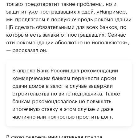
только предотвратит такие проблемы, но и
защитит уже пострадавших людей. «Например,
мы предлагаем в первую очередь рекомендации
ЦБ сделать обязательными для всех банков, по
которым есть заявки от пострадавших. Сейчас
эти рекомендации абсолютно не исполняются»,
— рассказал он.
В апреле Банк России дал рекомендации
коммерческим банкам перенести сроки
сдачи домов в залог в случае задержки
строительства по вине подрядчика. Также
банкам рекомендовалось не повышать
ипотечную ставку в этом случае и даже
частично или полностью простить долг.
В свою очередь инициативная группа