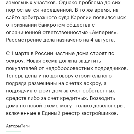
земельных участков. Однако проблема до сих
пор остается нерешенной. В то же время, на
сайте арбитражного суда Карелии появился иск
о признании банкротом общества с
ограниченной ответственностью «Амперия».
Рассмотрение дела назначено на 4 августа.
С 1 марта в России частные дома строят по
эскроу. Новая схема должна
защитить
покупателей от недобросовестных подрядчиков.
Теперь деньги по договору строительного
подряда размещены на счетах эскроу, а
подрядчик строит дом за счет собственных
средств либо за счет кредитных. Возводить
дома по новой схеме могут только девелоперы,
включенные в Единый реестр застройщиков.
Авторы
Теги