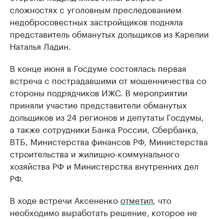
сложностях с уголовным преследованием
недобросовестных застройщиков подняла
представитель обманутых дольщиков из Карелии
Наталья Ладин.
В конце июня в Госдуме состоялась первая
встреча с пострадавшими от мошенничества со
стороны подрядчиков ИЖС. В мероприятии
приняли участие представители обманутых
дольщиков из 24 регионов и депутаты Госдумы,
а также сотрудники Банка России, Сбербанка,
ВТБ, Министерства финансов РФ, Министерства
строительства и жилищно-коммунального
хозяйства РФ и Министерства внутренних дел
РФ.
В ходе встречи Аксененко
отметил
, что
необходимо выработать решение, которое не