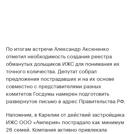
По итогам встречи Александр Аксененко
отметил необходимость создания реестра
обманутых дольщиков ИЖС для понимания их
точного количества. Депутат собрал
предложения пострадавших и на их основе
совместно с представителями разных
комитетов Госдумы намерен подготовить
развернутое письмо в адрес Правительства РФ.
Напомним, в Карелии от действий застройщика
ИЖС ООО «Амперия» пострадало как минимум
28 семей. Компания активно привлекала