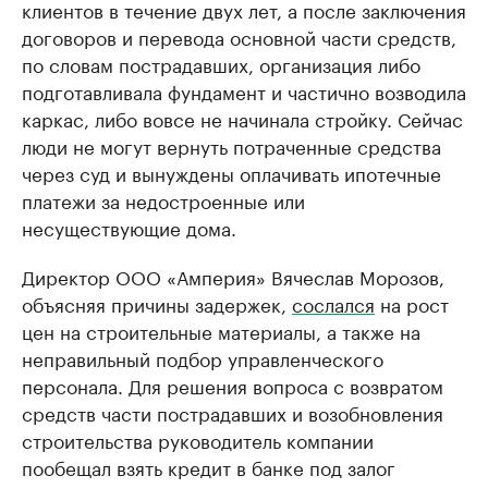
клиентов в течение двух лет, а после заключения
договоров и перевода основной части средств,
по словам пострадавших, организация либо
подготавливала фундамент и частично возводила
каркас, либо вовсе не начинала стройку. Сейчас
люди не могут вернуть потраченные средства
через суд и вынуждены оплачивать ипотечные
платежи за недостроенные или
несуществующие дома.
Директор ООО «Амперия» Вячеслав Морозов,
объясняя причины задержек,
сослался
на рост
цен на строительные материалы, а также на
неправильный подбор управленческого
персонала. Для решения вопроса с возвратом
средств части пострадавших и возобновления
строительства руководитель компании
пообещал взять кредит в банке под залог