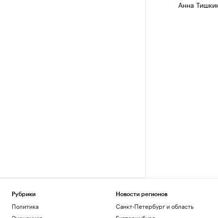
Анна Тишки
Рубрики
Новости регионов
Политика
Санкт-Петербург и область
Экономика
Екатеринбург