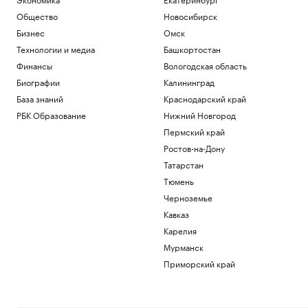
Общество
Новосибирск
Бизнес
Омск
Технологии и медиа
Башкортостан
Финансы
Вологодская область
Биографии
Калининград
База знаний
Краснодарский край
РБК Образование
Нижний Новгород
Пермский край
Ростов-на-Дону
Татарстан
Тюмень
Черноземье
Кавказ
Карелия
Мурманск
Приморский край