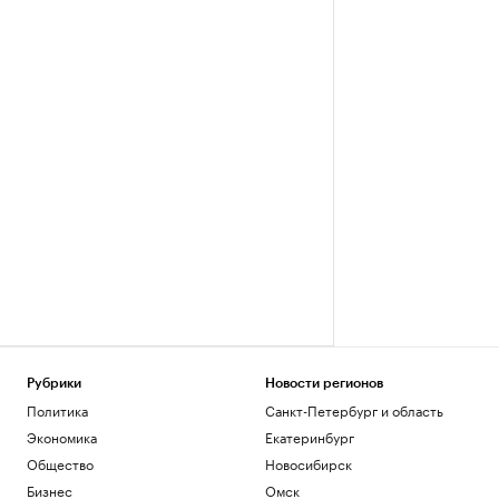
Рубрики
Новости регионов
Политика
Санкт-Петербург и область
Экономика
Екатеринбург
Общество
Новосибирск
Бизнес
Омск