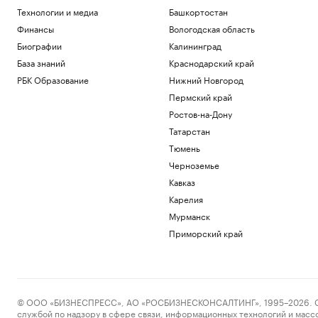
Технологии и медиа
Башкортостан
Финансы
Вологодская область
Биографии
Калининград
База знаний
Краснодарский край
РБК Образование
Нижний Новгород
Пермский край
Ростов-на-Дону
Татарстан
Тюмень
Черноземье
Кавказ
Карелия
Мурманск
Приморский край
© ООО «БИЗНЕСПРЕСС», АО «РОСБИЗНЕСКОНСАЛТИНГ», 1995–2026. Сообщ
службой по надзору в сфере связи, информационных технологий и масс