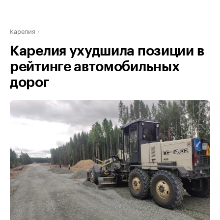
Карелия
Карелия ухудшила позиции в
рейтинге автомобильных
дорог