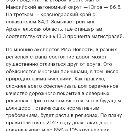
Мансийский автономный округ — Югра — 86,5.
На третьем — Краснодарский край с
показателем 84,9. Замыкает рейтинг
Архангельская область, где стандартам
соответствуют лишь 13,3 процента магистралей.
По мнению экспертов РИА Новости, в разных
регионах страны состояние дорог может
существенно отличаться друг от друга. Это
объясняется многими причинами, в том числе
природно-климатическими. Как правило,
сложнее всего обеспечивать долговременное
качество дорожного покрытия в северных
регионах. При этом отмечается, что в будущем
доля дорог, отвечающих нормативным
требованиям, будет расти в регионах. По плану
правительства к 2027 году доля таких дорог
должна вырасти до 85% в 105 крупнейших