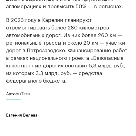
агломерациях и превысить 50% — в регионах.
В 2023 году в Карелии планируют
отремонтировать
более 280 километров
автомобильных дорог. Из них более 260 км —
региональные трассы и около 20 км — участки
дорог в Петрозаводске. Финансирование работ
в рамках национального проекта «Безопасные
качественные дороги» составит 5,3 млрд. руб.,
из которых 3,3 млрд. руб. — средства
федерального бюджета.
Авторы
Теги
Евгения Велева