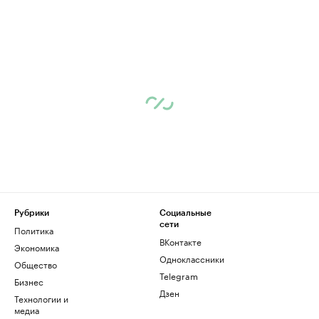
Рубрики
Социальные
сети
Политика
ВКонтакте
Экономика
Одноклассники
Общество
Telegram
Бизнес
Дзен
Технологии и
медиа