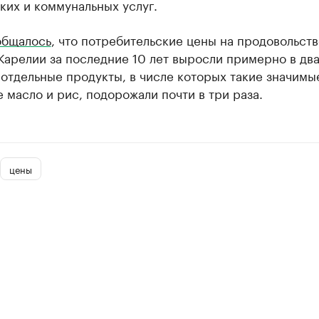
ких и коммунальных услуг.
общалось
, что потребительские цены на продовольст
Карелии за последние 10 лет выросли примерно в два
отдельные продукты, в числе которых такие значимы
 масло и рис, подорожали почти в три раза.
цены