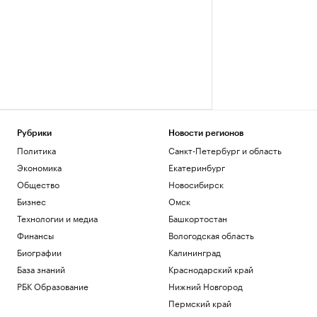
Рубрики
Новости регионов
Политика
Санкт-Петербург и область
Экономика
Екатеринбург
Общество
Новосибирск
Бизнес
Омск
Технологии и медиа
Башкортостан
Финансы
Вологодская область
Биографии
Калининград
База знаний
Краснодарский край
РБК Образование
Нижний Новгород
Пермский край