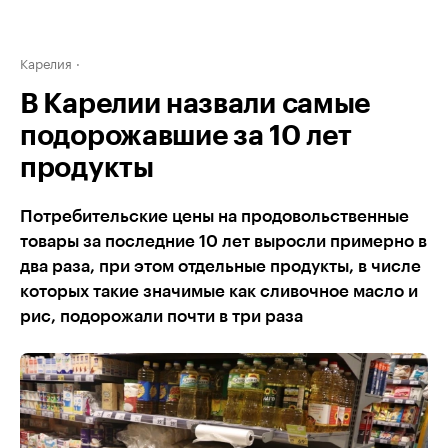
Карелия
В Карелии назвали самые
подорожавшие за 10 лет
продукты
Потребительские цены на продовольственные
товары за последние 10 лет выросли примерно в
два раза, при этом отдельные продукты, в числе
которых такие значимые как сливочное масло и
рис, подорожали почти в три раза