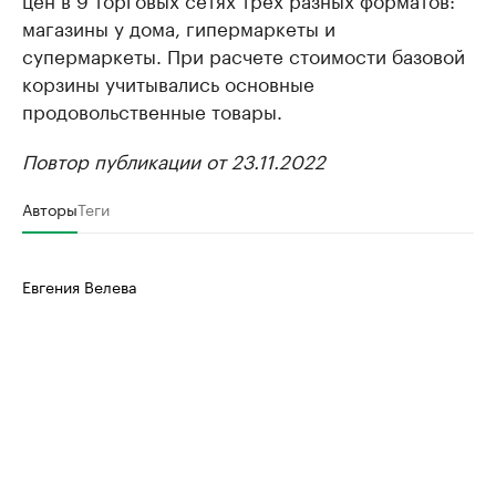
магазины у дома, гипермаркеты и
супермаркеты. При расчете стоимости базовой
корзины учитывались основные
продовольственные товары.
Повтор публикации от 23.11.2022
Авторы
Теги
Евгения Велева