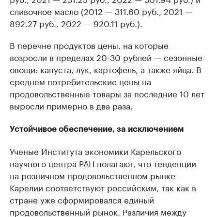
сливочное масло (2012 — 311.60 руб., 2021 —
892.27 руб., 2022 — 920.11 руб.).
В перечне продуктов цены, на которые
возросли в пределах 20-30 рублей — сезонные
овощи: капуста, лук, картофель, а также яйца. В
среднем потребительские цены на
продовольственные товары за последние 10 лет
выросли примерно в два раза.
Устойчивое обеспечение, за исключением
Ученые Института экономики Карельского
научного центра РАН полагают, что тенденции
на розничном продовольственном рынке
Карелии соответствуют российским, так как в
стране уже сформировался единый
продовольственный рынок. Различия между