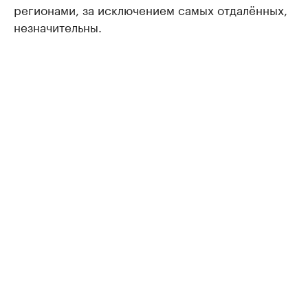
регионами, за исключением самых отдалённых,
незначительны.