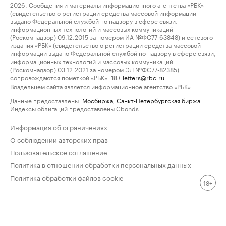
2026. Сообщения и материалы информационного агентства «РБК»
(свидетельство о регистрации средства массовой информации
выдано Федеральной службой по надзору в сфере связи,
информационных технологий и массовых коммуникаций
(Роскомнадзор) 09.12.2015 за номером ИА №ФС77-63848) и сетевого
издания «РБК» (свидетельство о регистрации средства массовой
информации выдано Федеральной службой по надзору в сфере связи,
информационных технологий и массовых коммуникаций
(Роскомнадзор) 03.12.2021 за номером ЭЛ №ФС77-82385)
сопровождаются пометкой «РБК».
letters@rbc.ru
18+
Владельцем сайта является информационное агентство «РБК».
Данные предоставлены:
Мосбиржа
,
Санкт-Петербургская биржа
.
Индексы облигаций предоставлены Cbonds.
Информация об ограничениях
О соблюдении авторских прав
Пользовательское соглашение
Политика в отношении обработки персональных данных
Политика обработки файлов cookie
18+