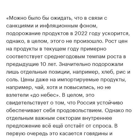
«Можно было бы ожидать, что в связи с
санкциями и инфляционным фоном,
подорожание продуктов в 2022 году ускорится,
однако, в целом, этого не произошло. Рост цен
на продукты в текущем году примерно
соответствует среднегодовым темпам роста в
предыдущие 10 лет. Значительно подорожали
лишь отдельные позиции, например, хлеб, рис и
соль. Цены даже на импортируемые продукты,
например, чай, хотя и повысились, но не
взлетели «до небес». В целом, это
свидетельствует о том, что Россия устойчиво
обеспечивает себя продовольствием. Однако по
отдельным важным секторам внутреннее
предложение всё ещё отстаёт от спроса. В
первую очередь это касается говядины и