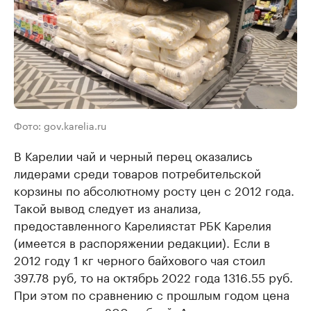
Фото: gov.karelia.ru
В Карелии чай и черный перец оказались
лидерами среди товаров потребительской
корзины по абсолютному росту цен с 2012 года.
Такой вывод следует из анализа,
предоставленного Карелиястат РБК Карелия
(имеется в распоряжении редакции). Если в
2012 году 1 кг черного байхового чая стоил
397.78 руб, то на октябрь 2022 года 1316.55 руб.
При этом по сравнению с прошлым годом цена