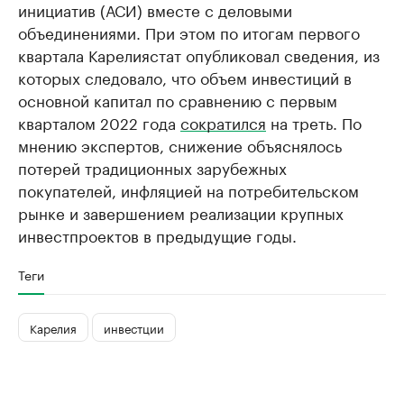
инициатив (АСИ) вместе с деловыми
объединениями. При этом по итогам первого
квартала Карелиястат опубликовал сведения, из
которых следовало, что объем инвестиций в
основной капитал по сравнению с первым
кварталом 2022 года
сократился
на треть. По
мнению экспертов, снижение объяснялось
потерей традиционных зарубежных
покупателей, инфляцией на потребительском
рынке и завершением реализации крупных
инвестпроектов в предыдущие годы.
Теги
Карелия
инвестции