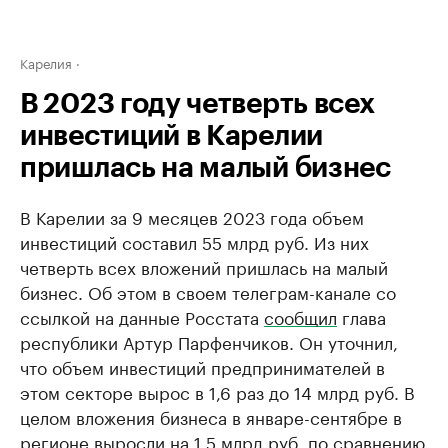
Карелия
В 2023 году четверть всех
инвестиций в Карелии
пришлась на малый бизнес
В Карелии за 9 месяцев 2023 года объем
инвестиций составил 55 млрд руб. Из них
четверть всех вложений пришлась на малый
бизнес. Об этом в своем телеграм-канале со
ссылкой на данные Росстата
сообщил
глава
республики Артур Парфенчиков. Он уточнил,
что объем инвестиций предпринимателей в
этом секторе вырос в 1,6 раз до 14 млрд руб. В
целом вложения бизнеса в январе-сентябре в
регионе выросли на 1,5 млрд руб. по сравнению