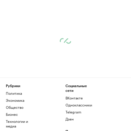
Рубрики
Социальные
сети
Политика
ВКонтакте
Экономика
Одноклассники
Общество
Telegram
Бизнес
Дзен
Технологии и
медиа