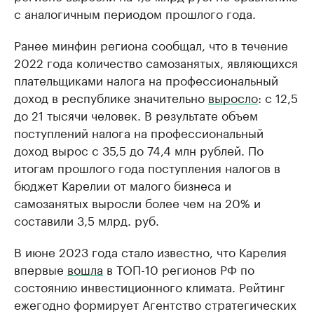
с аналогичным периодом прошлого года.
Ранее минфин региона сообщал, что в течение
2022 года количество самозанятых, являющихся
плательщиками налога на профессиональный
доход в республике значительно
выросло
: с 12,5
до 21 тысячи человек. В результате объем
поступлений налога на профессиональный
доход вырос с 35,5 до 74,4 млн рублей. По
итогам прошлого года поступления налогов в
бюджет Карелии от малого бизнеса и
самозанятых выросли более чем на 20% и
составили 3,5 млрд. руб.
В июне 2023 года стало известно, что Карелия
впервые
вошла
в ТОП-10 регионов РФ по
состоянию инвестиционного климата. Рейтинг
ежегодно формирует Агентство стратегических