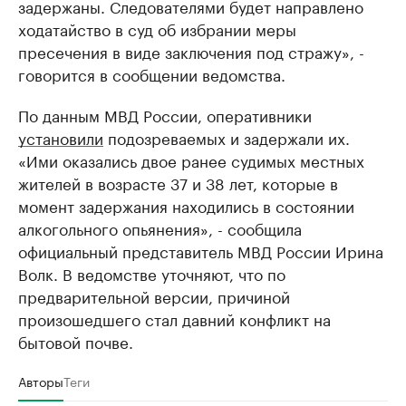
задержаны. Следователями будет направлено
ходатайство в суд об избрании меры
пресечения в виде заключения под стражу», -
говорится в сообщении ведомства.
По данным МВД России, оперативники
установили
подозреваемых и задержали их.
«Ими оказались двое ранее судимых местных
жителей в возрасте 37 и 38 лет, которые в
момент задержания находились в состоянии
алкогольного опьянения», - сообщила
официальный представитель МВД России Ирина
Волк. В ведомстве уточняют, что по
предварительной версии, причиной
произошедшего стал давний конфликт на
бытовой почве.
Авторы
Теги