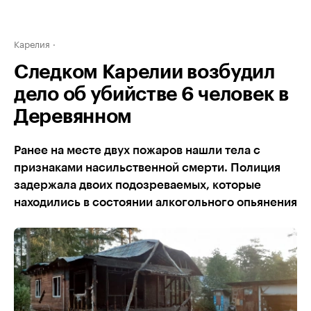
Карелия
Следком Карелии возбудил
дело об убийстве 6 человек в
Деревянном
Ранее на месте двух пожаров нашли тела с
признаками насильственной смерти. Полиция
задержала двоих подозреваемых, которые
находились в состоянии алкогольного опьянения