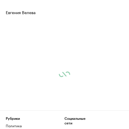
Евгения Велева
Рубрики
Социальные
сети
Политика