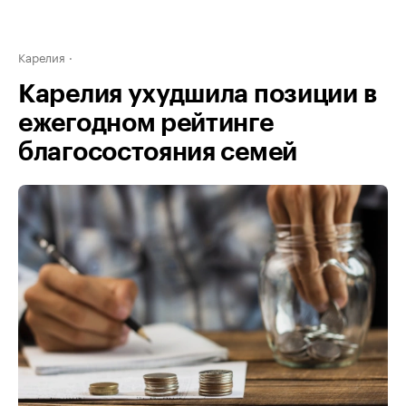
Карелия
Карелия ухудшила позиции в
ежегодном рейтинге
благосостояния семей