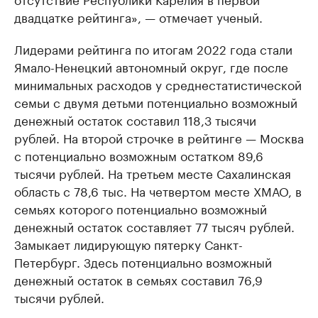
двадцатке рейтинга», — отмечает ученый.
Лидерами рейтинга по итогам 2022 года стали
Ямало-Ненецкий автономный округ, где после
минимальных расходов у среднестатистической
семьи с двумя детьми потенциально возможный
денежный остаток составил 118,3 тысячи
рублей. На второй строчке в рейтинге — Москва
с потенциально возможным остатком 89,6
тысячи рублей. На третьем месте Сахалинская
область с 78,6 тыс. На четвертом месте ХМАО, в
семьях которого потенциально возможный
денежный остаток составляет 77 тысяч рублей.
Замыкает лидирующую пятерку Санкт-
Петербург. Здесь потенциально возможный
денежный остаток в семьях составил 76,9
тысячи рублей.