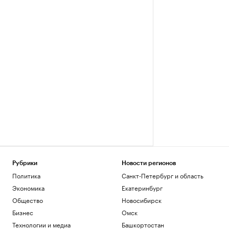
Рубрики
Новости регионов
Политика
Санкт-Петербург и область
Экономика
Екатеринбург
Общество
Новосибирск
Бизнес
Омск
Технологии и медиа
Башкортостан