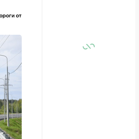
ороги от