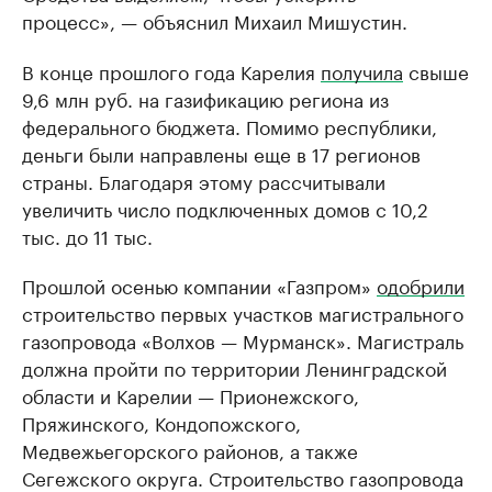
процесс», — объяснил Михаил Мишустин.
В конце прошлого года Карелия
получила
свыше
9,6 млн руб. на газификацию региона из
федерального бюджета. Помимо республики,
деньги были направлены еще в 17 регионов
страны. Благодаря этому рассчитывали
увеличить число подключенных домов с 10,2
тыс. до 11 тыс.
Прошлой осенью компании «Газпром»
одобрили
строительство первых участков магистрального
газопровода «Волхов — Мурманск». Магистраль
должна пройти по территории Ленинградской
области и Карелии — Прионежского,
Пряжинского, Кондопожского,
Медвежьегорского районов, а также
Сегежского округа. Строительство газопровода