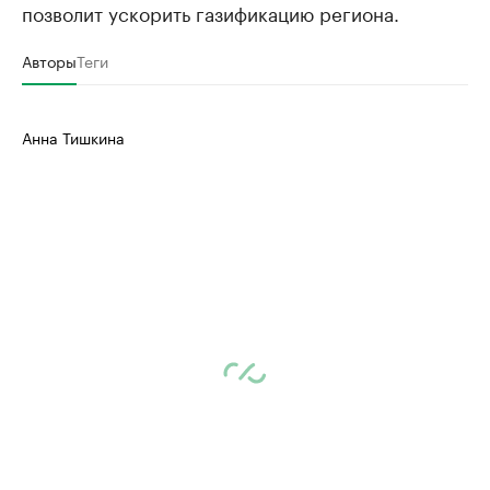
позволит ускорить газификацию региона.
Авторы
Теги
Анна Тишкина