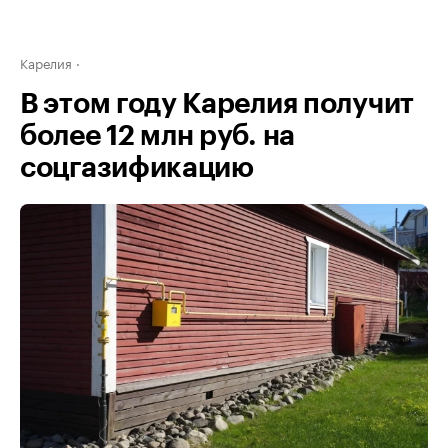
Карелия
В этом году Карелия получит
более 12 млн руб. на
соцгазификацию