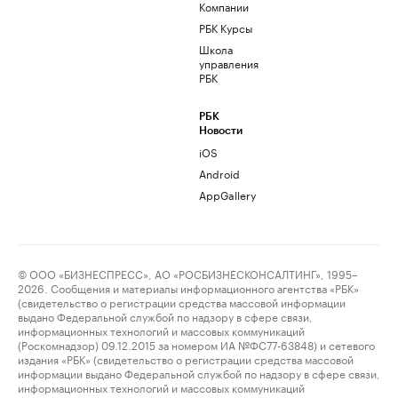
Компании
РБК Курсы
Школа
управления
РБК
РБК
Новости
iOS
Android
AppGallery
© ООО «БИЗНЕСПРЕСС», АО «РОСБИЗНЕСКОНСАЛТИНГ», 1995–
2026. Сообщения и материалы информационного агентства «РБК»
(свидетельство о регистрации средства массовой информации
выдано Федеральной службой по надзору в сфере связи,
информационных технологий и массовых коммуникаций
(Роскомнадзор) 09.12.2015 за номером ИА №ФС77-63848) и сетевого
издания «РБК» (свидетельство о регистрации средства массовой
информации выдано Федеральной службой по надзору в сфере связи,
информационных технологий и массовых коммуникаций