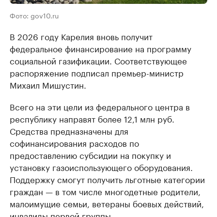
Фото: gov10.ru
В 2026 году Карелия вновь получит
федеральное финансирование на программу
социальной газификации. Соответствующее
распоряжение подписал премьер-министр
Михаил Мишустин.
Всего на эти цели из федерального центра в
республику направят более 12,1 млн руб.
Средства предназначены для
софинансирования расходов по
предоставлению субсидии на покупку и
установку газоиспользующего оборудования.
Поддержку смогут получить льготные категории
граждан — в том числе многодетные родители,
малоимущие семьи, ветераны боевых действий,
инвалиды первой группы.