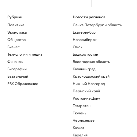
Рубрики
Новости регионов
Политика
Санкт-Петербург и область
Экономика
Екатеринбург
Общество
Новосибирск
Бизнес
Омск
Технологии и медиа
Башкортостан
Финансы
Вологодская область
Биографии
Калининград
База знаний
Краснодарский край
РБК Образование
Нижний Новгород
Пермский край
Ростов-на-Дону
Татарстан
Тюмень
Черноземье
Кавказ
Карелия