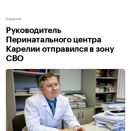
Карелия
Руководитель
Перинатального центра
Карелии отправился в зону
СВО