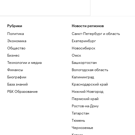
Рубрики
Новости регионов
Политика
Санкт-Петербург и область
Экономика
Екатеринбург
Общество
Новосибирск
Бизнес
Омск
Технологии и медиа
Башкортостан
Финансы
Вологодская область
Биографии
Калининград
База знаний
Краснодарский край
РБК Образование
Нижний Новгород
Пермский край
Ростов-на-Дону
Татарстан
Тюмень
Черноземье
Кавказ