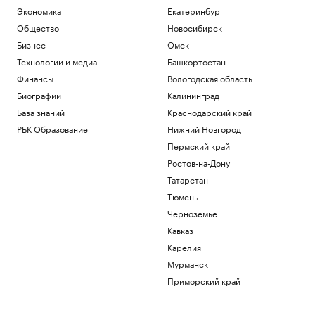
Экономика
Екатеринбург
Общество
Новосибирск
Бизнес
Омск
Технологии и медиа
Башкортостан
Финансы
Вологодская область
Биографии
Калининград
База знаний
Краснодарский край
РБК Образование
Нижний Новгород
Пермский край
Ростов-на-Дону
Татарстан
Тюмень
Черноземье
Кавказ
Карелия
Мурманск
Приморский край