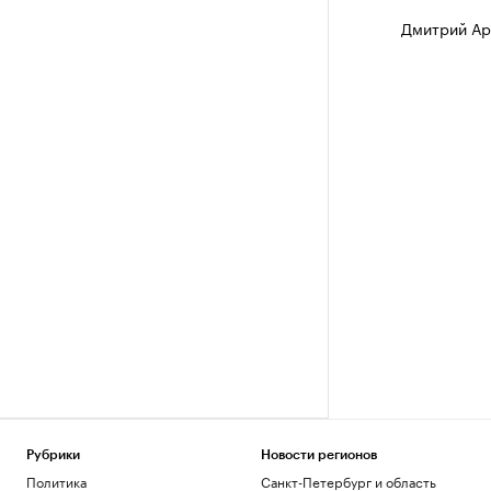
Дмитрий Ар
Рубрики
Новости регионов
Политика
Санкт-Петербург и область