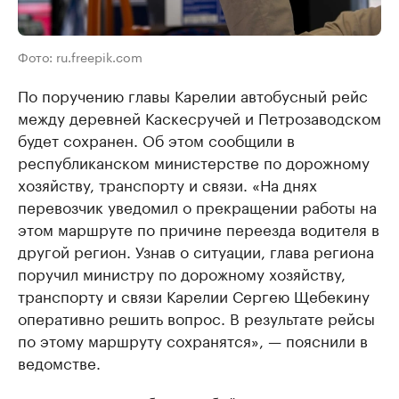
Фото: ru.freepik.com
По поручению главы Карелии автобусный рейс
между деревней Каскесручей и Петрозаводском
будет сохранен. Об этом сообщили в
республиканском министерстве по дорожному
хозяйству, транспорту и связи. «На днях
перевозчик уведомил о прекращении работы на
этом маршруте по причине переезда водителя в
другой регион. Узнав о ситуации, глава региона
поручил министру по дорожному хозяйству,
транспорту и связи Карелии Сергею Щебекину
оперативно решить вопрос. В результате рейсы
по этому маршруту сохранятся», — пояснили в
ведомстве.