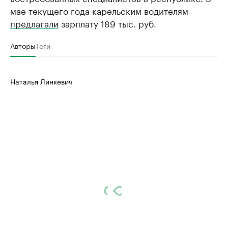
мае текущего года карельским водителям
предлагали
зарплату 189 тыс. руб.
Авторы
Теги
Наталья Линкевич