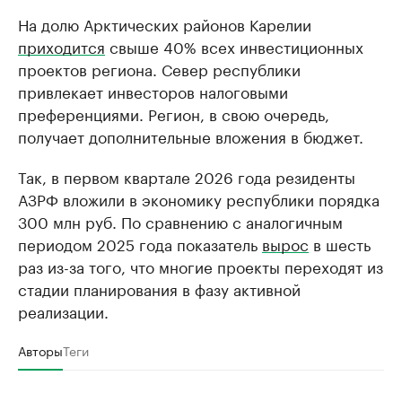
На долю Арктических районов Карелии
приходится
свыше 40% всех инвестиционных
проектов региона. Север республики
привлекает инвесторов налоговыми
преференциями. Регион, в свою очередь,
получает дополнительные вложения в бюджет.
Так, в первом квартале 2026 года резиденты
АЗРФ вложили в экономику республики порядка
300 млн руб. По сравнению с аналогичным
периодом 2025 года показатель
вырос
в шесть
раз из-за того, что многие проекты переходят из
стадии планирования в фазу активной
реализации.
Авторы
Теги