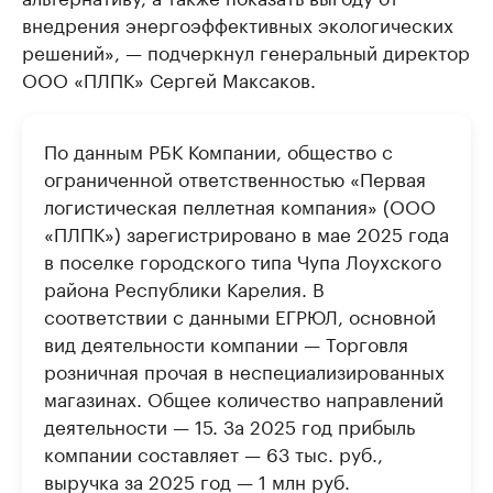
внедрения энергоэффективных экологических
решений», — подчеркнул генеральный директор
ООО «ПЛПК» Сергей Максаков.
По данным РБК Компании, общество с
ограниченной ответственностью «Первая
логистическая пеллетная компания» (ООО
«ПЛПК») зарегистрировано в мае 2025 года
в поселке городского типа Чупа Лоухского
района Республики Карелия. В
соответствии с данными ЕГРЮЛ, основной
вид деятельности компании — Торговля
розничная прочая в неспециализированных
магазинах. Общее количество направлений
деятельности — 15. За 2025 год прибыль
компании составляет — 63 тыс. руб.,
выручка за 2025 год — 1 млн руб.