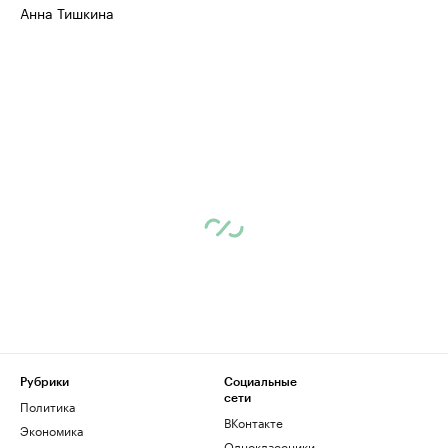
Анна Тишкина
Рубрики
Социальные
сети
Политика
ВКонтакте
Экономика
Одноклассники