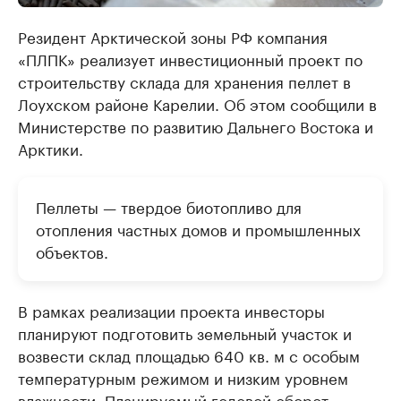
Резидент Арктической зоны РФ компания
«ПЛПК» реализует инвестиционный проект по
строительству склада для хранения пеллет в
Лоухском районе Карелии. Об этом сообщили в
Министерстве по развитию Дальнего Востока и
Арктики.
Пеллеты — твердое биотопливо для
отопления частных домов и промышленных
объектов.
В рамках реализации проекта инвесторы
планируют подготовить земельный участок и
возвести склад площадью 640 кв. м с особым
температурным режимом и низким уровнем
влажности. Планируемый годовой оборот