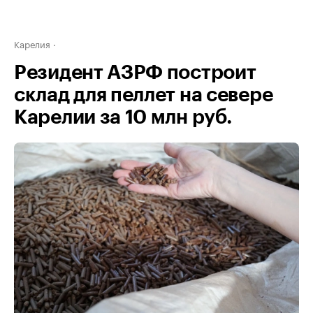
Карелия
Резидент АЗРФ построит
склад для пеллет на севере
Карелии за 10 млн руб.