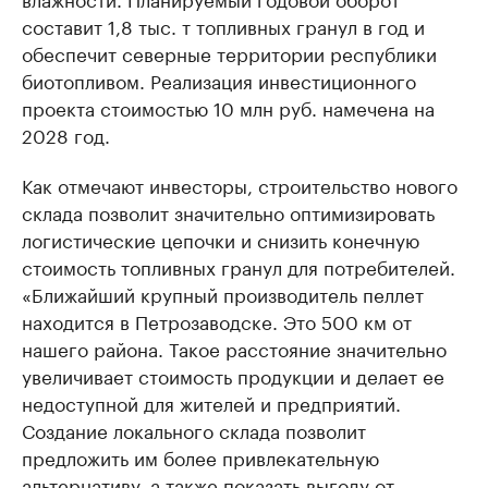
составит 1,8 тыс. т топливных гранул в год и
обеспечит северные территории республики
биотопливом. Реализация инвестиционного
проекта стоимостью 10 млн руб. намечена на
2028 год.
Как отмечают инвесторы, строительство нового
склада позволит значительно оптимизировать
логистические цепочки и снизить конечную
стоимость топливных гранул для потребителей.
«Ближайший крупный производитель пеллет
находится в Петрозаводске. Это 500 км от
нашего района. Такое расстояние значительно
увеличивает стоимость продукции и делает ее
недоступной для жителей и предприятий.
Создание локального склада позволит
предложить им более привлекательную
альтернативу, а также показать выгоду от