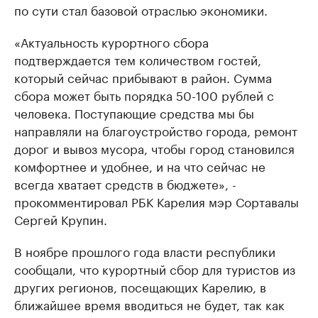
по сути стал базовой отраслью экономики.
«Актуальность курортного сбора
подтверждается тем количеством гостей,
который сейчас прибывают в район. Сумма
сбора может быть порядка 50-100 рублей с
человека. Поступающие средства мы бы
направляли на благоустройство города, ремонт
дорог и вывоз мусора, чтобы город становился
комфортнее и удобнее, и на что сейчас не
всегда хватает средств в бюджете», -
прокомментировал РБК Карелия мэр Сортавалы
Сергей Крупин.
В ноябре прошлого года власти республики
сообщали, что курортный сбор для туристов из
других регионов, посещающих Карелию, в
ближайшее время вводиться не будет, так как