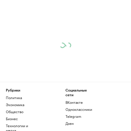
Рубрики
Социальные
сети
Политика
ВКонтакте
Экономика
Одноклассники
Общество
Telegram
Бизнес
Дзен
Технологии и
медиа