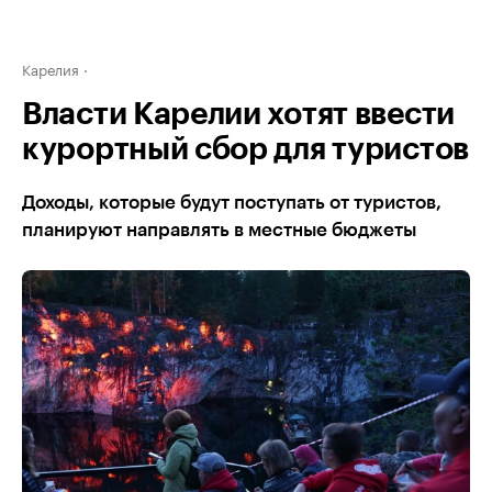
Карелия
Власти Карелии хотят ввести
курортный сбор для туристов
Доходы, которые будут поступать от туристов,
планируют направлять в местные бюджеты