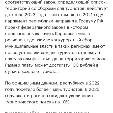
соответствующий закон, определяющий список
территорий со сборами для туристов, действует
до конца 2023 года. При этом еще в 2021 году
парламент республики направил в Госдуму РФ
проект федерального закона в котором
предлагалось включить Карелию в число
регионов, где взимается курортный сбор.
Муниципальные власти в таких регионах имеют
право устанавливать для туристов отдельную
плату за сам факт въезда на территорию района.
Размер платы может достигать 100 рублей в
сутки с каждого туриста.
По официальным данным, республику в 2022
году посетило более 1 млн. туристов. В 2023
году власти региона ожидают увеличение
туристического потока на 10%.
Курортный сбор — плата за пользование