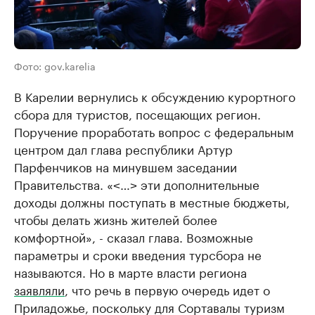
Фото: gov.karelia
В Карелии вернулись к обсуждению курортного
сбора для туристов, посещающих регион.
Поручение проработать вопрос с федеральным
центром дал глава республики Артур
Парфенчиков на минувшем заседании
Правительства. «˂…˃ эти дополнительные
доходы должны поступать в местные бюджеты,
чтобы делать жизнь жителей более
комфортной», - сказал глава. Возможные
параметры и сроки введения турсбора не
называются. Но в марте власти региона
заявляли
, что речь в первую очередь идет о
Приладожье, поскольку для Сортавалы туризм