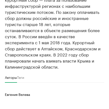
инфраструктурой регионах с наибольшим
туристическим потоком. По закону оплачивать
сбор должны российские и иностранные
туристы старше 18 лет, которые
останавливаются в объекте размещения более
суток. В России введён в качестве
эксперимента c 1 мая 2018 года. Курортный
сбор действует в Алтайском, Краснодарском и
Ставропольском краях. В 2022 году сбор
планировали начать взимать власти Крыма и
Калининградской области.
Авторы
Теги
Евгения Велева